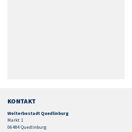
KONTAKT
Welterbestadt Quedlinburg
Markt 1
06484 Quedlinburg