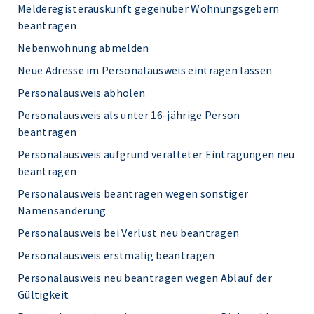
Melderegisterauskunft gegenüber Wohnungsgebern
beantragen
Nebenwohnung abmelden
Neue Adresse im Personalausweis eintragen lassen
Personalausweis abholen
Personalausweis als unter 16-jährige Person
beantragen
Personalausweis aufgrund veralteter Eintragungen neu
beantragen
Personalausweis beantragen wegen sonstiger
Namensänderung
Personalausweis bei Verlust neu beantragen
Personalausweis erstmalig beantragen
Personalausweis neu beantragen wegen Ablauf der
Gültigkeit