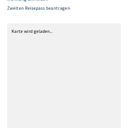
Zweiten Reisepass beantragen
Karte wird geladen...