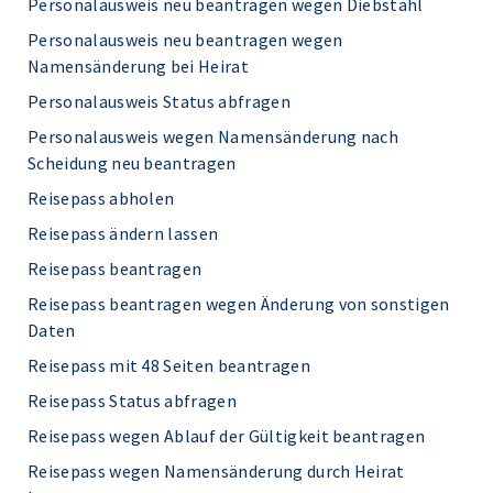
Personalausweis neu beantragen wegen Diebstahl
Personalausweis neu beantragen wegen
Namensänderung bei Heirat
Personalausweis Status abfragen
Personalausweis wegen Namensänderung nach
Scheidung neu beantragen
Reisepass abholen
Reisepass ändern lassen
Reisepass beantragen
Reisepass beantragen wegen Änderung von sonstigen
Daten
Reisepass mit 48 Seiten beantragen
Reisepass Status abfragen
Reisepass wegen Ablauf der Gültigkeit beantragen
Reisepass wegen Namensänderung durch Heirat