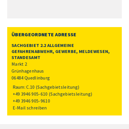
ÜBERGEORDNETE ADRESSE
SACHGEBIET 2.2 ALLGEMEINE
GEFAHRENABWEHR, GEWERBE, MELDEWESEN,
STANDESAMT
Markt 2
Grünhagenhaus
06484 Quedlinburg
Raum: C.10 (Sachgebietsleitung)
+49 3946 905-610
(Sachgebietsleitung)
+49 3946 905-9610
E-Mail schreiben