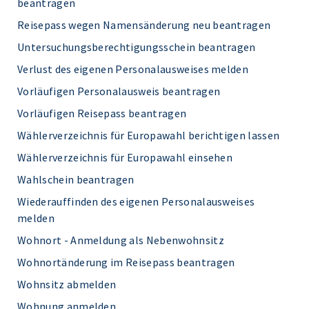
beantragen
Reisepass wegen Namensänderung neu beantragen
Untersuchungsberechtigungsschein beantragen
Verlust des eigenen Personalausweises melden
Vorläufigen Personalausweis beantragen
Vorläufigen Reisepass beantragen
Wählerverzeichnis für Europawahl berichtigen lassen
Wählerverzeichnis für Europawahl einsehen
Wahlschein beantragen
Wiederauffinden des eigenen Personalausweises
melden
Wohnort - Anmeldung als Nebenwohnsitz
Wohnortänderung im Reisepass beantragen
Wohnsitz abmelden
Wohnung anmelden