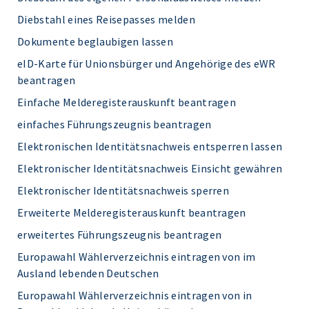
Diebstahl eines Reisepasses melden
Dokumente beglaubigen lassen
eID-Karte für Unionsbürger und Angehörige des eWR
beantragen
Einfache Melderegisterauskunft beantragen
einfaches Führungszeugnis beantragen
Elektronischen Identitätsnachweis entsperren lassen
Elektronischer Identitätsnachweis Einsicht gewähren
Elektronischer Identitätsnachweis sperren
Erweiterte Melderegisterauskunft beantragen
erweitertes Führungszeugnis beantragen
Europawahl Wählerverzeichnis eintragen von im
Ausland lebenden Deutschen
Europawahl Wählerverzeichnis eintragen von in