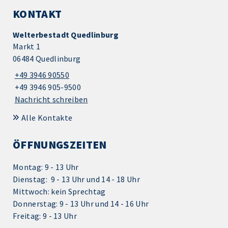
KONTAKT
Welterbestadt Quedlinburg
Markt 1
06484 Quedlinburg
+49 3946 90550
+49 3946 905-9500
Nachricht schreiben
Alle Kontakte
ÖFFNUNGSZEITEN
Montag: 9 - 13 Uhr
Dienstag: 9 - 13 Uhr und 14 - 18 Uhr
Mittwoch: kein Sprechtag
Donnerstag: 9 - 13 Uhr und 14 - 16 Uhr
Freitag: 9 - 13 Uhr