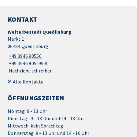
KONTAKT
Welterbestadt Quedlinburg
Markt 1
06484 Quedlinburg
+49 3946 90550
+49 3946 905-9500
Nachricht schreiben
Alle Kontakte
ÖFFNUNGSZEITEN
Montag: 9 - 13 Uhr
Dienstag: 9 - 13 Uhr und 14 - 18 Uhr
Mittwoch: kein Sprechtag
Donnerstag: 9 - 13 Uhr und 14 - 16 Uhr