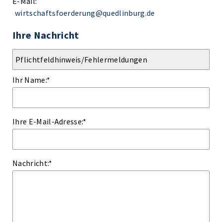
E-Mail:
wirtschaftsfoerderung@quedlinburg.de
Ihre Nachricht
Ihr Name:
*
Ihre E-Mail-Adresse:
*
Nachricht:
*