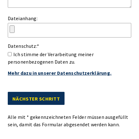
Dateianhang:
Datenschutz:
*
Ich stimme der Verarbeitung meiner
personenbezogenen Daten zu.
Mehr dazu in unserer Datenschutzerklärung.
Alle mit
*
gekennzeichneten Felder müssen ausgefüllt
sein, damit das Formular abgesendet werden kann.