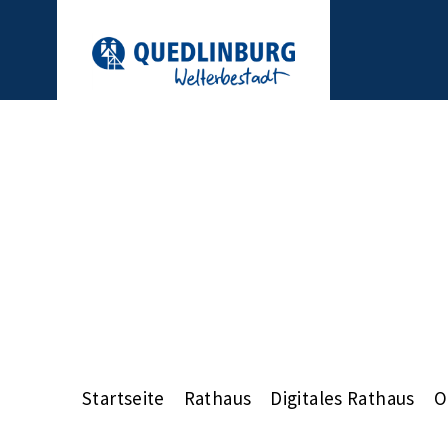
Startseite
Rathaus
Digitales Rathaus
O