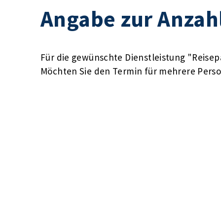
Angabe zur Anzah
Für die gewünschte Dienstleistung "Reisep
Möchten Sie den Termin für mehrere Pers