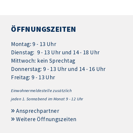
ÖFFNUNGSZEITEN
Montag: 9 - 13 Uhr
Dienstag: 9 - 13 Uhr und 14 - 18 Uhr
Mittwoch: kein Sprechtag
Donnerstag: 9 - 13 Uhr und 14 - 16 Uhr
Freitag: 9 - 13 Uhr
Einwohnermeldestelle zusätzlich
jeden 1.
Sonnabend im Monat 9 - 12 Uhr
Ansprechpartner
Weitere Öffnungszeiten