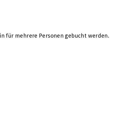
rmin für mehrere Personen gebucht werden.