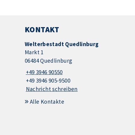
KONTAKT
Welterbestadt Quedlinburg
Markt 1
06484 Quedlinburg
+49 3946 90550
+49 3946 905-9500
Nachricht schreiben
Alle Kontakte