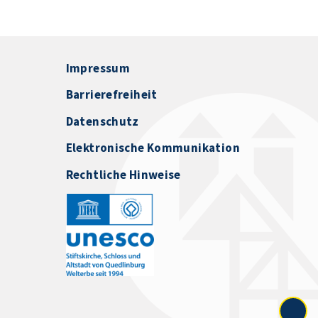
Impressum
Barrierefreiheit
Datenschutz
Elektronische Kommunikation
Rechtliche Hinweise