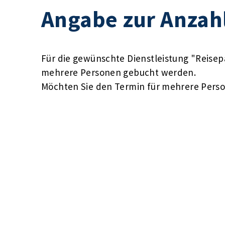
Angabe zur Anzah
Für die gewünschte Dienstleistung "Reise
mehrere Personen gebucht werden.
Möchten Sie den Termin für mehrere Pers