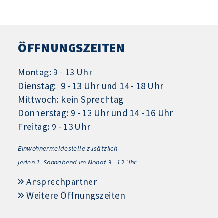
ÖFFNUNGSZEITEN
Montag: 9 - 13 Uhr
Dienstag: 9 - 13 Uhr und 14 - 18 Uhr
Mittwoch: kein Sprechtag
Donnerstag: 9 - 13 Uhr und 14 - 16 Uhr
Freitag: 9 - 13 Uhr
Einwohnermeldestelle zusätzlich
jeden 1.
Sonnabend im Monat 9 - 12 Uhr
Ansprechpartner
Weitere Öffnungszeiten