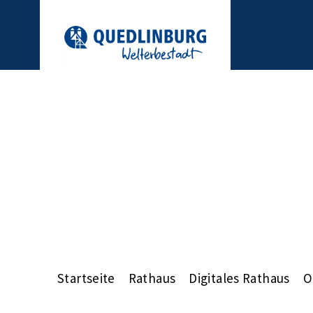
Startseite
Rathaus
Digitales Rathaus
O