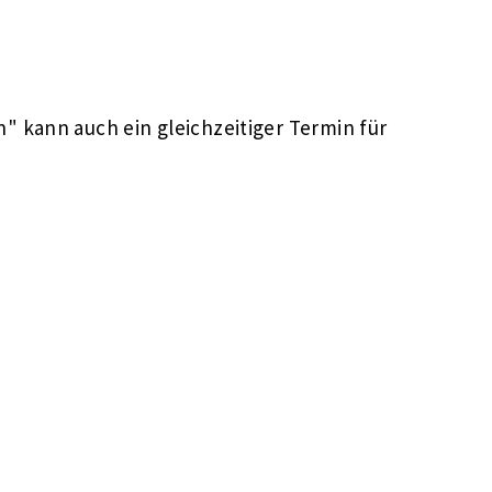
 kann auch ein gleichzeitiger Termin für