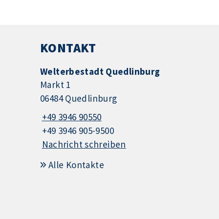
KONTAKT
Welterbestadt Quedlinburg
Markt 1
06484 Quedlinburg
+49 3946 90550
+49 3946 905-9500
Nachricht schreiben
Alle Kontakte