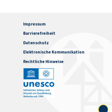
Impressum
Barrierefreiheit
Datenschutz
Elektronische Kommunikation
Rechtliche Hinweise