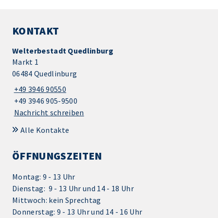
KONTAKT
Welterbestadt Quedlinburg
Markt 1
06484 Quedlinburg
+49 3946 90550
+49 3946 905-9500
Nachricht schreiben
Alle Kontakte
ÖFFNUNGSZEITEN
Montag: 9 - 13 Uhr
Dienstag: 9 - 13 Uhr und 14 - 18 Uhr
Mittwoch: kein Sprechtag
Donnerstag: 9 - 13 Uhr und 14 - 16 Uhr