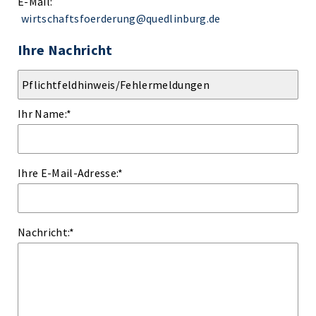
E-Mail:
wirtschaftsfoerderung@quedlinburg.de
Ihre Nachricht
Ihr Name:
*
Ihre E-Mail-Adresse:
*
Nachricht:
*