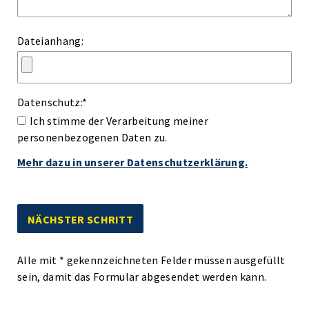
Dateianhang:
Datenschutz:
*
Ich stimme der Verarbeitung meiner
personenbezogenen Daten zu.
Mehr dazu in unserer Datenschutzerklärung.
Alle mit
*
gekennzeichneten Felder müssen ausgefüllt
sein, damit das Formular abgesendet werden kann.