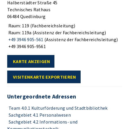
Halberstädter Straße 45
Technisches Rathaus
06484 Quedlinburg
Raum: 119 (Fachbereichsleitung)
Raum: 119a (Assistenz der Fachbereichsleitung)
+49 3946 905-561
(Assistenz der Fachbereichsleitung)
+49 3946 905-9561
KARTE ANZEIGEN
VISITENKARTE EXPORTIEREN
Untergeordnete Adressen
Team 4.0.1 Kulturförderung und Stadtbibliothek
Sachgebiet 4.1 Personalwesen
Sachgebiet 4.2 Informations- und
Kommunikationstechnik