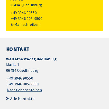
06484 Quedlinburg
+49 3946 90550
+49 3946 905-9500
E-Mail schreiben
KONTAKT
Welterbestadt Quedlinburg
Markt 1
06484 Quedlinburg
+49 3946 90550
+49 3946 905-9500
Nachricht schreiben
Alle Kontakte