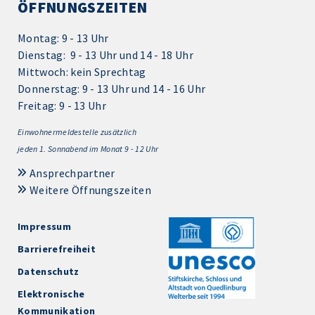
ÖFFNUNGSZEITEN
Montag: 9 - 13 Uhr
Dienstag: 9 - 13 Uhr und 14 - 18 Uhr
Mittwoch: kein Sprechtag
Donnerstag: 9 - 13 Uhr und 14 - 16 Uhr
Freitag: 9 - 13 Uhr
Einwohnermeldestelle zusätzlich
jeden 1.
Sonnabend im Monat 9 - 12 Uhr
Ansprechpartner
Weitere Öffnungszeiten
Impressum
Barrierefreiheit
Datenschutz
Elektronische
Kommunikation