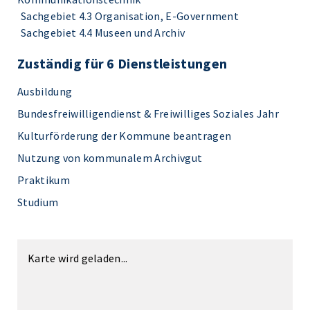
Sachgebiet 4.3 Organisation, E-Government
Sachgebiet 4.4 Museen und Archiv
Zuständig für 6 Dienstleistungen
Ausbildung
Bundesfreiwilligendienst & Freiwilliges Soziales Jahr
Kulturförderung der Kommune beantragen
Nutzung von kommunalem Archivgut
Praktikum
Studium
Karte wird geladen...