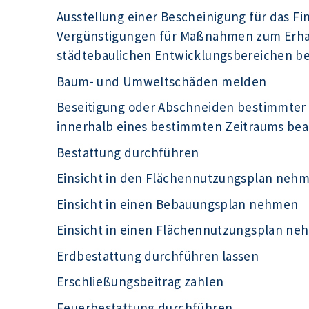
Ausstellung einer Bescheinigung für das F
Vergünstigungen für Maßnahmen zum Erhal
städtebaulichen Entwicklungsbereichen b
Baum- und Umweltschäden melden
Beseitigung oder Abschneiden bestimmter
innerhalb eines bestimmten Zeitraums be
Bestattung durchführen
Einsicht in den Flächennutzungsplan neh
Einsicht in einen Bebauungsplan nehmen
Einsicht in einen Flächennutzungsplan n
Erdbestattung durchführen lassen
Erschließungsbeitrag zahlen
Feuerbestattung durchführen