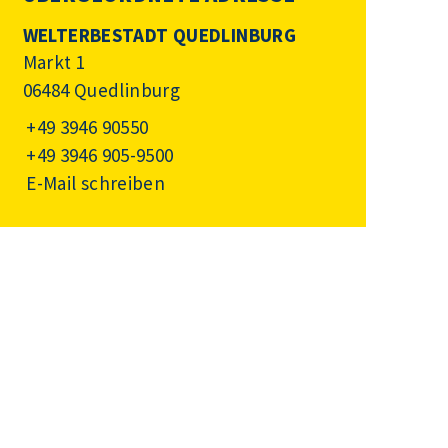
WELTERBESTADT QUEDLINBURG
Markt 1
06484 Quedlinburg
+49 3946 90550
+49 3946 905-9500
E-Mail schreiben