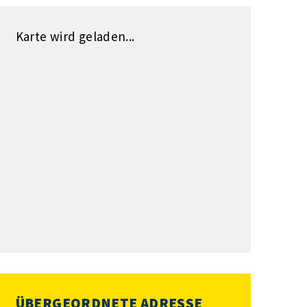
Karte wird geladen...
ÜBERGEORDNETE ADRESSE