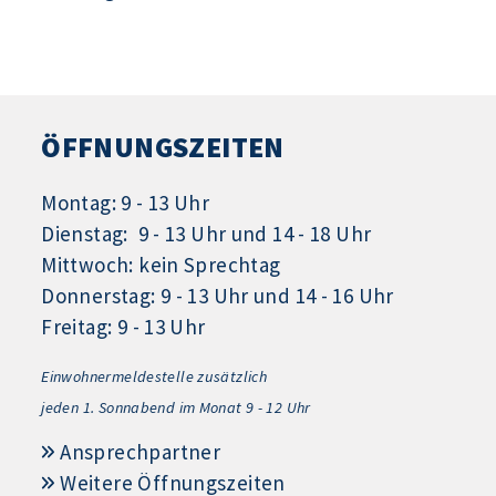
ÖFFNUNGSZEITEN
Montag: 9 - 13 Uhr
Dienstag: 9 - 13 Uhr und 14 - 18 Uhr
Mittwoch: kein Sprechtag
Donnerstag: 9 - 13 Uhr und 14 - 16 Uhr
Freitag: 9 - 13 Uhr
Einwohnermeldestelle zusätzlich
jeden 1.
Sonnabend im Monat 9 - 12 Uhr
Ansprechpartner
Weitere Öffnungszeiten