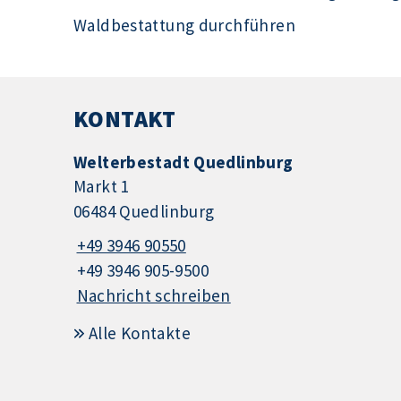
Waldbestattung durchführen
KONTAKT
Welterbestadt Quedlinburg
Markt 1
06484 Quedlinburg
+49 3946 90550
+49 3946 905-9500
Nachricht schreiben
Alle Kontakte