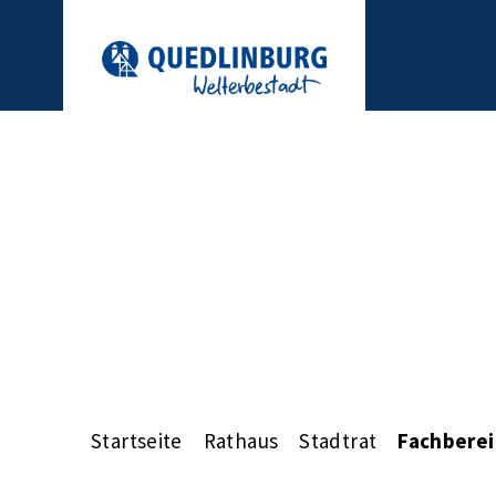
Startseite
Rathaus
Stadtrat
Fachberei