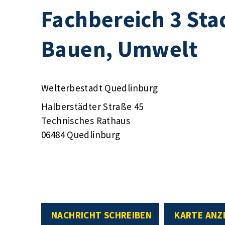
Fachbereich 3 Sta
Bauen, Umwelt
Welterbestadt Quedlinburg
Halberstädter Straße 45
Technisches Rathaus
06484 Quedlinburg
NACHRICHT SCHREIBEN
KARTE ANZ