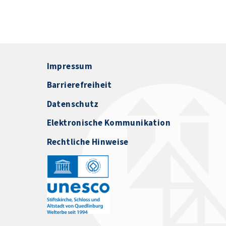
Impressum
Barrierefreiheit
Datenschutz
Elektronische Kommunikation
Rechtliche Hinweise