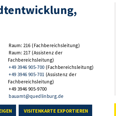
dtentwicklung,
Raum: 216 (Fachbereichsleitung)
Raum: 217 (Assistenz der
Fachbereichsleitung)
+49 3946 905-700
(Fachbereichsleitung)
+49 3946 905-701
(Assistenz der
Fachbereichsleitung)
+49 3946 905-9700
bauamt@quedlinburg.de
EIGEN
VISITENKARTE EXPORTIEREN