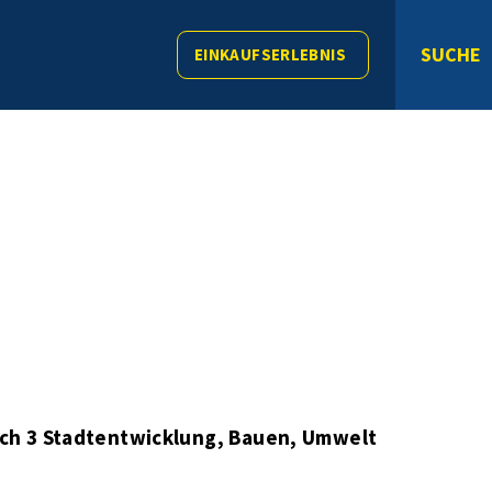
SUCHE
EINKAUFSERLEBNIS
ch 3 Stadtentwicklung, Bauen, Umwelt