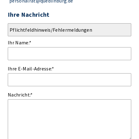
personalrat@quedlinburg.de
Ihre Nachricht
Ihr Name:
*
Ihre E-Mail-Adresse:
*
Nachricht:
*