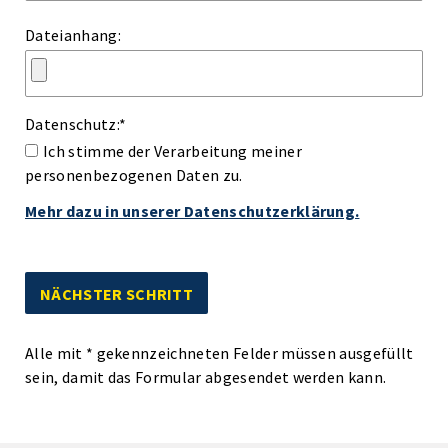
Dateianhang:
Datenschutz:
*
Ich stimme der Verarbeitung meiner
personenbezogenen Daten zu.
Mehr dazu in unserer Datenschutzerklärung.
Alle mit
*
gekennzeichneten Felder müssen ausgefüllt
sein, damit das Formular abgesendet werden kann.