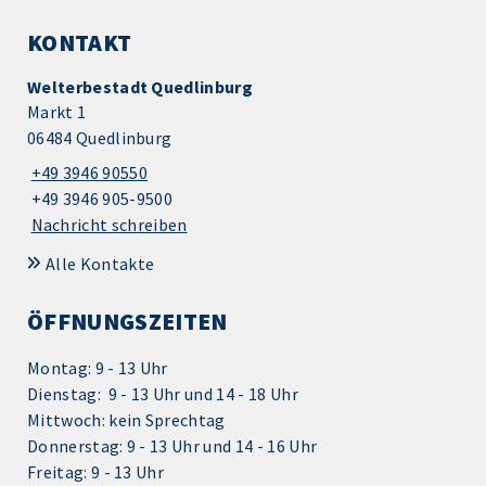
KONTAKT
Welterbestadt Quedlinburg
Markt 1
06484 Quedlinburg
+49 3946 90550
+49 3946 905-9500
Nachricht schreiben
Alle Kontakte
ÖFFNUNGSZEITEN
Montag: 9 - 13 Uhr
Dienstag: 9 - 13 Uhr und 14 - 18 Uhr
Mittwoch: kein Sprechtag
Donnerstag: 9 - 13 Uhr und 14 - 16 Uhr
Freitag: 9 - 13 Uhr