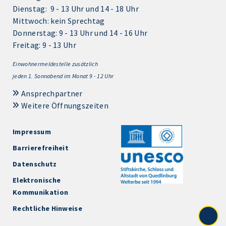
Dienstag: 9 - 13 Uhr und 14 - 18 Uhr
Mittwoch: kein Sprechtag
Donnerstag: 9 - 13 Uhr und 14 - 16 Uhr
Freitag: 9 - 13 Uhr
Einwohnermeldestelle zusätzlich
jeden 1.
Sonnabend im Monat 9 - 12 Uhr
Ansprechpartner
Weitere Öffnungszeiten
Impressum
Barrierefreiheit
Datenschutz
Elektronische
Kommunikation
Rechtliche Hinweise