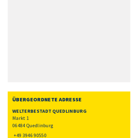
ÜBERGEORDNETE ADRESSE
WELTERBESTADT QUEDLINBURG
Markt 1
06484 Quedlinburg
+49 3946 90550