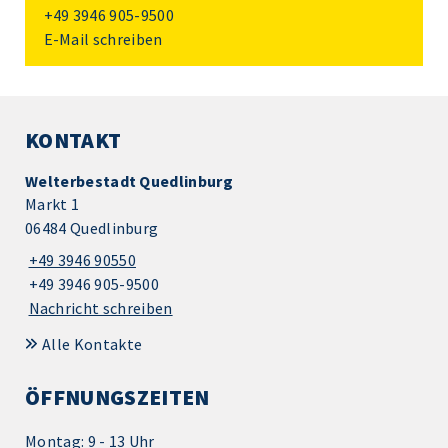
+49 3946 905-9500
E-Mail schreiben
KONTAKT
Welterbestadt Quedlinburg
Markt 1
06484 Quedlinburg
+49 3946 90550
+49 3946 905-9500
Nachricht schreiben
Alle Kontakte
ÖFFNUNGSZEITEN
Montag: 9 - 13 Uhr