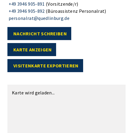
+49 3946 905-891
(Vorsitzende/r)
+49 3946 905-892
(Büroassistenz Personalrat)
personalrat@quedlinburg.de
NACHRICHT SCHREIBEN
KARTE ANZEIGEN
VISITENKARTE EXPORTIEREN
Karte wird geladen...