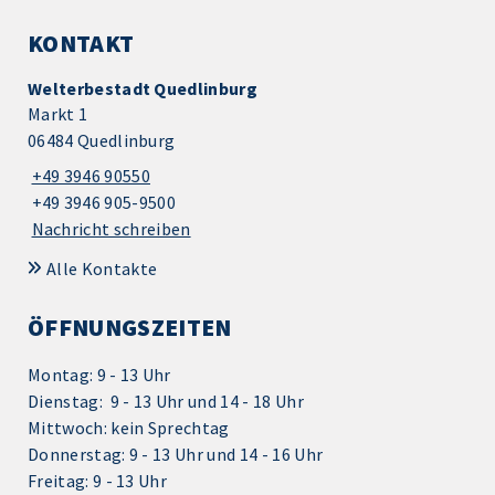
KONTAKT
Welterbestadt Quedlinburg
Markt 1
06484 Quedlinburg
+49 3946 90550
+49 3946 905-9500
Nachricht schreiben
Alle Kontakte
ÖFFNUNGSZEITEN
Montag: 9 - 13 Uhr
Dienstag: 9 - 13 Uhr und 14 - 18 Uhr
Mittwoch: kein Sprechtag
Donnerstag: 9 - 13 Uhr und 14 - 16 Uhr
Freitag: 9 - 13 Uhr