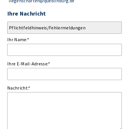
liegenschaften@quedlinburg.de
Ihre Nachricht
Ihr Name:
*
Ihre E-Mail-Adresse:
*
Nachricht:
*