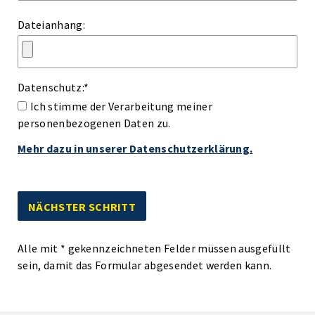
Dateianhang:
Datenschutz:
*
Ich stimme der Verarbeitung meiner
personenbezogenen Daten zu.
Mehr dazu in unserer Datenschutzerklärung.
Alle mit
*
gekennzeichneten Felder müssen ausgefüllt
sein, damit das Formular abgesendet werden kann.