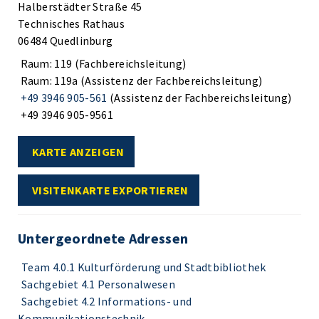
Halberstädter Straße 45
Technisches Rathaus
06484 Quedlinburg
Raum: 119 (Fachbereichsleitung)
Raum: 119a (Assistenz der Fachbereichsleitung)
+49 3946 905-561
(Assistenz der Fachbereichsleitung)
+49 3946 905-9561
KARTE ANZEIGEN
VISITENKARTE EXPORTIEREN
Untergeordnete Adressen
Team 4.0.1 Kulturförderung und Stadtbibliothek
Sachgebiet 4.1 Personalwesen
Sachgebiet 4.2 Informations- und
Kommunikationstechnik