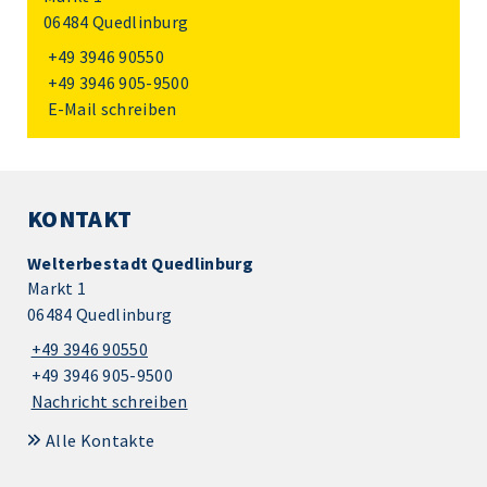
06484 Quedlinburg
+49 3946 90550
+49 3946 905-9500
E-Mail schreiben
KONTAKT
Welterbestadt Quedlinburg
Markt 1
06484 Quedlinburg
+49 3946 90550
+49 3946 905-9500
Nachricht schreiben
Alle Kontakte