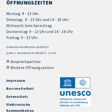
ÖFFNUNGSZEITEN
Montag: 9 - 13 Uhr
Dienstag: 9 - 13 Uhr und 14 - 18 Uhr
Mittwoch: kein Sprechtag
Donnerstag: 9 - 13 Uhr und 14 - 16 Uhr
Freitag: 9 - 13 Uhr
Einwohnermeldestelle zusätzlich
jeden 1.
Sonnabend im Monat 9 - 12 Uhr
Ansprechpartner
Weitere Öffnungszeiten
Impressum
Barrierefreiheit
Datenschutz
Elektronische
Kommunikation