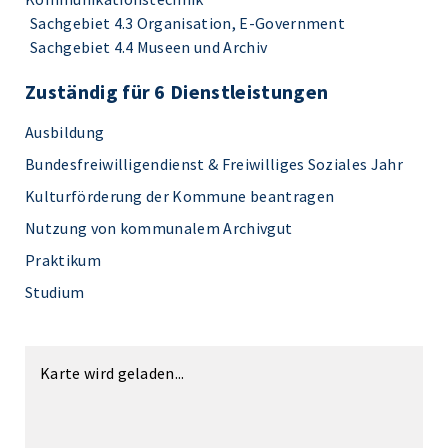
Sachgebiet 4.3 Organisation, E-Government
Sachgebiet 4.4 Museen und Archiv
Zuständig für 6 Dienstleistungen
Ausbildung
Bundesfreiwilligendienst & Freiwilliges Soziales Jahr
Kulturförderung der Kommune beantragen
Nutzung von kommunalem Archivgut
Praktikum
Studium
Karte wird geladen...