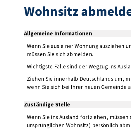
Wohnsitz abmeld
Allgemeine Informationen
Wenn Sie aus einer Wohnung ausziehen u
müssen Sie sich abmelden.
Wichtigste Fälle sind der Wegzug ins Au
Ziehen Sie innerhalb Deutschlands um, mü
wenn Sie sich bei Ihrer neuen Gemeinde 
Zuständige Stelle
Wenn Sie ins Ausland fortziehen, müssen
ursprünglichen Wohnsitz) persönlich abm