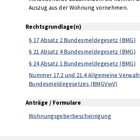
Auszug aus der Wohnung vornehmen.
Rechtsgrundlage(n)
§ 17 Absatz 2 Bundesmeldegesetz (BMG)
§ 21 Absatz 4 Bundesmeldegesetz (BMG)
§ 24 Absatz 1 Bundesmeldegesetz (BMG)
Nummer 17.2 und 21.4 Allgemeine Verwalt
Bundesmeldegesetzes (BMGVwV)
Anträge / Formulare
Wohnungsgeberbescheinigung