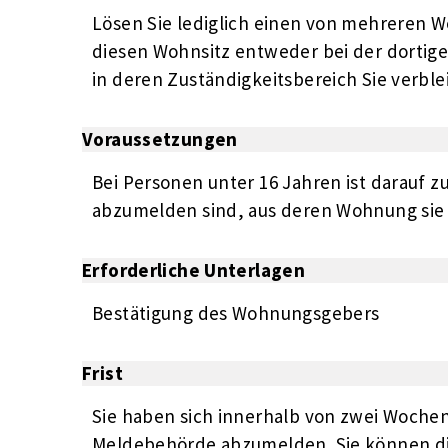
Lösen Sie lediglich einen von mehreren 
diesen Wohnsitz entweder bei der dorti
in deren Zuständigkeitsbereich Sie verbl
Voraussetzungen
Bei Personen unter 16 Jahren ist darauf 
abzumelden sind, aus deren Wohnung sie 
Erforderliche Unterlagen
Bestätigung des Wohnungsgebers
Frist
Sie haben sich innerhalb von zwei Woche
Meldebehörde abzumelden. Sie können di