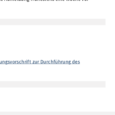
ungsvorschrift zur Durchführung des