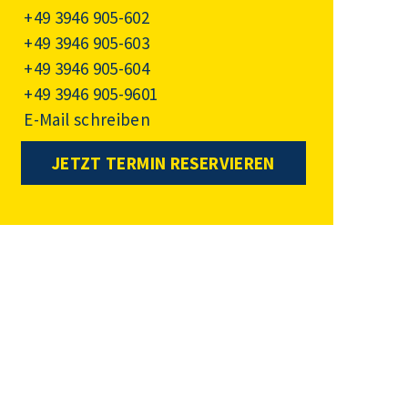
+49 3946 905-602
+49 3946 905-603
+49 3946 905-604
+49 3946 905-9601
E-Mail schreiben
JETZT TERMIN RESERVIEREN