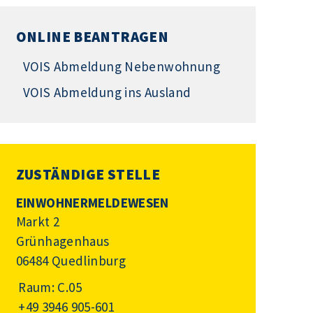
ONLINE BEANTRAGEN
VOIS Abmeldung Nebenwohnung
VOIS Abmeldung ins Ausland
ZUSTÄNDIGE STELLE
EINWOHNERMELDEWESEN
Markt 2
Grünhagenhaus
06484 Quedlinburg
Raum: C.05
+49 3946 905-601