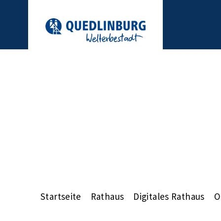
Startseite
Rathaus
Digitales Rathaus
O