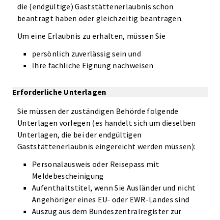
die (endgültige) Gaststättenerlaubnis schon
beantragt haben oder gleichzeitig beantragen.
Um eine Erlaubnis zu erhalten, müssen Sie
persönlich zuverlässig sein und
Ihre fachliche Eignung nachweisen
Erforderliche Unterlagen
Sie müssen der zuständigen Behörde folgende
Unterlagen vorlegen (es handelt sich um dieselben
Unterlagen, die bei der endgültigen
Gaststättenerlaubnis eingereicht werden müssen):
Personalausweis oder Reisepass mit
Meldebescheinigung
Aufenthaltstitel, wenn Sie Ausländer und nicht
Angehöriger eines EU- oder EWR-Landes sind
Auszug aus dem Bundeszentralregister zur