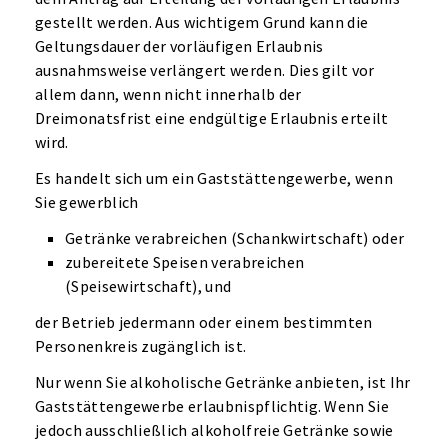
gestellt werden. Aus wichtigem Grund kann die
Geltungsdauer der vorläufigen Erlaubnis
ausnahmsweise verlängert werden. Dies gilt vor
allem dann, wenn nicht innerhalb der
Dreimonatsfrist eine endgültige Erlaubnis erteilt
wird.
Es handelt sich um ein Gaststättengewerbe, wenn
Sie gewerblich
Getränke verabreichen (Schankwirtschaft) oder
zubereitete Speisen verabreichen
(Speisewirtschaft), und
der Betrieb jedermann oder einem bestimmten
Personenkreis zugänglich ist.
Nur wenn Sie alkoholische Getränke anbieten, ist Ihr
Gaststättengewerbe erlaubnispflichtig. Wenn Sie
jedoch ausschließlich alkoholfreie Getränke sowie