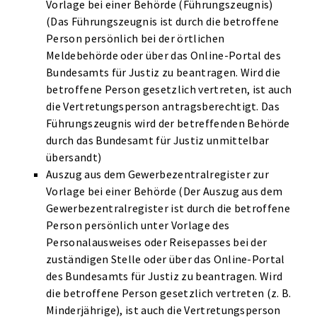
Vorlage bei einer Behörde (Führungszeugnis)
(Das Führungszeugnis ist durch die betroffene
Person persönlich bei der ört­lichen
Meldebehörde oder über das Online-Portal des
Bundesamts für Justiz zu beantragen. Wird die
betroffene Person gesetzlich vertreten, ist auch
die Vertretungsperson antragsberechtigt. Das
Führungszeugnis wird der betreffenden Behörde
durch das Bundesamt für Justiz unmittelbar
übersandt)
Auszug aus dem Gewerbezentralregister zur
Vorlage bei einer Behörde (Der Auszug aus dem
Gewerbezentralregister ist durch die betroffene
Person persönlich unter Vorlage des
Personalausweises oder Reisepasses bei der
zuständigen Stelle oder über das Online-Portal
des Bundesamts für Justiz zu beantragen. Wird
die betroffene Person gesetzlich vertreten (z. B.
Minderjährige), ist auch die Vertretungsperson