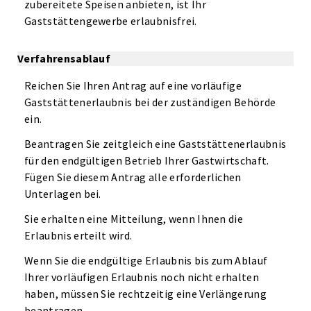
zubereitete Speisen anbieten, ist Ihr
Gaststättengewerbe erlaubnisfrei.
Verfahrensablauf
Reichen Sie Ihren Antrag auf eine vorläufige
Gaststättenerlaubnis bei der zuständigen Behörde
ein.
Beantragen Sie zeitgleich eine Gaststättenerlaubnis
für den endgültigen Betrieb Ihrer Gastwirtschaft.
Fügen Sie diesem Antrag alle erforderlichen
Unterlagen bei.
Sie erhalten eine Mitteilung, wenn Ihnen die
Erlaubnis erteilt wird.
Wenn Sie die endgültige Erlaubnis bis zum Ablauf
Ihrer vorläufigen Erlaubnis noch nicht erhalten
haben, müssen Sie rechtzeitig eine Verlängerung
beantragen.