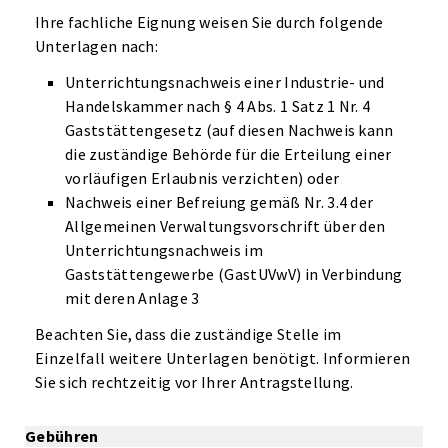
Ihre fachliche Eignung weisen Sie durch folgende
Unterlagen nach:
Unterrichtungsnachweis einer Industrie- und
Handelskammer nach § 4 Abs. 1 Satz 1 Nr. 4
Gaststättengesetz (auf diesen Nachweis kann
die zuständige Behörde für die Erteilung einer
vorläufigen Erlaubnis verzichten) oder
Nachweis einer Befreiung gemäß Nr. 3.4 der
Allgemeinen Verwaltungsvorschrift über den
Unterrichtungsnachweis im
Gaststättengewerbe (GastUVwV) in Verbindung
mit deren Anlage 3
Beachten Sie, dass die zuständige Stelle im
Einzelfall weitere Unterlagen benötigt. Informieren
Sie sich rechtzeitig vor Ihrer Antragstellung.
Gebühren