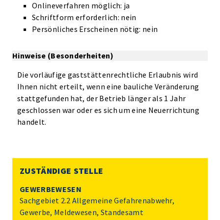
Onlineverfahren möglich: ja
Schriftform erforderlich: nein
Persönliches Erscheinen nötig: nein
Hinweise (Besonderheiten)
Die vorläufige gaststättenrechtliche Erlaubnis wird
Ihnen nicht erteilt, wenn eine bauliche Veränderung
stattgefunden hat, der Betrieb länger als 1 Jahr
geschlossen war oder es sich um eine Neuerrichtung
handelt.
ZUSTÄNDIGE STELLE
GEWERBEWESEN
Sachgebiet 2.2 Allgemeine Gefahrenabwehr,
Gewerbe, Meldewesen, Standesamt