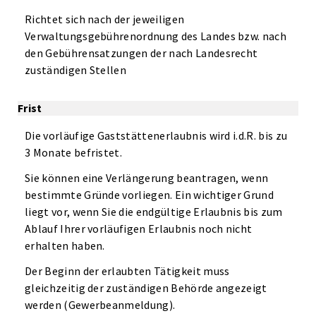
Richtet sich nach der jeweiligen
Verwaltungsgebührenordnung des Landes bzw. nach
den Gebührensatzungen der nach Landesrecht
zuständigen Stellen
Frist
Die vorläufige Gaststättenerlaubnis wird i.d.R. bis zu
3 Monate befristet.
Sie können eine Verlängerung beantragen, wenn
bestimmte Gründe vorliegen. Ein wichtiger Grund
liegt vor, wenn Sie die endgültige Erlaubnis bis zum
Ablauf Ihrer vorläufigen Erlaubnis noch nicht
erhalten haben.
Der Beginn der erlaubten Tätigkeit muss
gleichzeitig der zuständigen Behörde angezeigt
werden (Gewerbeanmeldung).