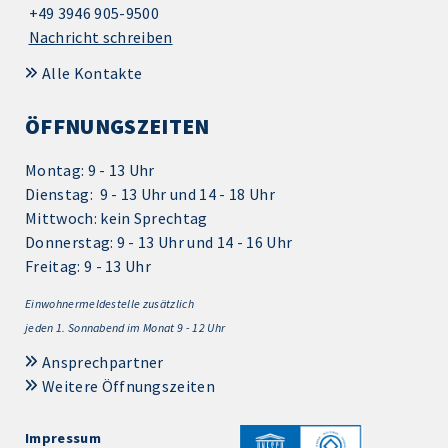
+49 3946 905-9500
Nachricht schreiben
Alle Kontakte
ÖFFNUNGSZEITEN
Montag: 9 - 13 Uhr
Dienstag: 9 - 13 Uhr und 14 - 18 Uhr
Mittwoch: kein Sprechtag
Donnerstag: 9 - 13 Uhr und 14 - 16 Uhr
Freitag: 9 - 13 Uhr
Einwohnermeldestelle zusätzlich
jeden 1.
Sonnabend im Monat 9 - 12 Uhr
Ansprechpartner
Weitere Öffnungszeiten
Impressum