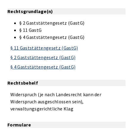
Rechtsgrundlage(n)
§ 2 Gaststättengesetz (GastG)
§ 11 GastG
§ 4 Gaststättengesetz (GastG)
§ 11 Gaststättengesetz (GastG)
§ 2 Gaststättengesetz (GastG)
§ 4 Gaststättengesetz (GastG)
Rechtsbehelf
Widerspruch (je nach Landesrecht kann der
Widerspruch ausgeschlossen sein),
verwaltungsgerichtliche Klag
Formulare