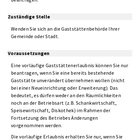
Zuständige Stelle
Wenden Sie sich an die Gaststättenbehörde Ihrer
Gemeinde oder Stadt.
Voraussetzungen
Eine vorläufige Gaststättenerlaubnis können Sie nur
beantragen, wenn Sie eine bereits bestehende
Gaststätte unverändert übernehmen wollen (nicht
bei einer Neueinrichtung oder Erweiterung). Das
bedeutet, es dürfen weder an den Räumlichkeiten
noch an der Betriebsart (z.B. Schankwirtschaft,
Speisewirtschaft, Diskothek) im Rahmen der
Fortsetzung des Betriebes Änderungen
vorgenommen werden.
Die vorläufige Erlaubnis erhalten Sie nur, wenn Sie