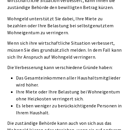
wirtschaftliche Situation verbessert, kann Ihnen die
zuständige Behörde den bewilligten Betrag kürzen.
Wohngeld unterstützt Sie dabei, Ihre Miete zu
bezahlen oder Ihre Belastung bei selbstgenutztem
Wohneigentum zu verringern.
Wenn sich ihre wirtschaftliche Situation verbessert,
müssen Sie dies grundsätzlich melden. In dem Fall kann
sich Ihr Anspruch auf Wohngeld verringern.
Die Verbesserung kann verschiedene Gründe haben:
Das Gesamteinkommen aller Haushaltsmitglieder
wird höher.
Ihre Miete oder Ihre Belastung bei Wohneigentum
ohne Heizkosten verringert sich.
Es leben weniger zu berücksichtigende Personen in
Ihrem Haushalt.
Die zuständige Behörde kann auch von sich aus das