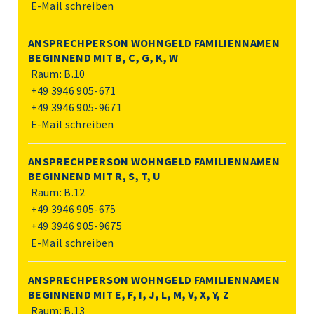
E-Mail schreiben
ANSPRECHPERSON WOHNGELD FAMILIENNAMEN
BEGINNEND MIT B, C, G, K, W
Raum: B.10
+49 3946 905-671
+49 3946 905-9671
E-Mail schreiben
ANSPRECHPERSON WOHNGELD FAMILIENNAMEN
BEGINNEND MIT R, S, T, U
Raum: B.12
+49 3946 905-675
+49 3946 905-9675
E-Mail schreiben
ANSPRECHPERSON WOHNGELD FAMILIENNAMEN
BEGINNEND MIT E, F, I, J, L, M, V, X, Y, Z
Raum: B.13