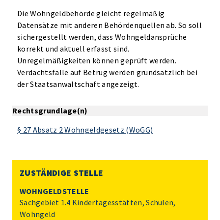
Die Wohngeldbehörde gleicht regelmäßig
Datensätze mit anderen Behördenquellen ab. So soll
sichergestellt werden, dass Wohngeldansprüche
korrekt und aktuell erfasst sind.
Unregelmäßigkeiten können geprüft werden.
Verdachtsfälle auf Betrug werden grundsätzlich bei
der Staatsanwaltschaft angezeigt.
Rechtsgrundlage(n)
§ 27 Absatz 2 Wohngeldgesetz (WoGG)
ZUSTÄNDIGE STELLE
WOHNGELDSTELLE
Sachgebiet 1.4 Kindertagesstätten, Schulen,
Wohngeld