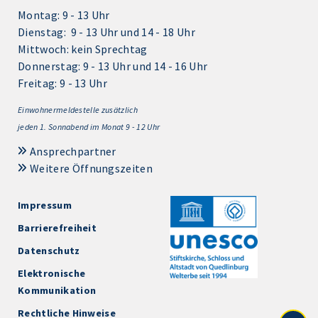
Montag: 9 - 13 Uhr
Dienstag: 9 - 13 Uhr und 14 - 18 Uhr
Mittwoch: kein Sprechtag
Donnerstag: 9 - 13 Uhr und 14 - 16 Uhr
Freitag: 9 - 13 Uhr
Einwohnermeldestelle zusätzlich
jeden 1.
Sonnabend im Monat 9 - 12 Uhr
Ansprechpartner
Weitere Öffnungszeiten
Impressum
Barrierefreiheit
Datenschutz
Elektronische
Kommunikation
Rechtliche Hinweise