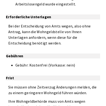
Arbeitslosengeld wurde eingestellt.
Erforderliche Unterlagen
Bei der Entscheidung von Amts wegen, also ohne
Antrag, kann die Wohngeldstelle von Ihnen
Unterlagen anfordern, wenn diese für die
Entscheidung benötigt werden.
Gebühren
Gebühr: Kostenfrei (Vorkasse: nein)
Frist
Sie müssen ohne Zeitverzug Änderungen melden, die
zu einem geringeren Wohngeld führen würden.
Ihre Wohngeldbehörde muss von Amts wegen