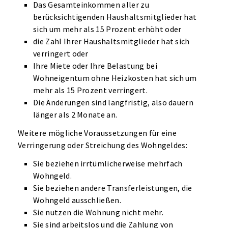
Das Gesamteinkommen aller zu
berücksichtigenden Haushaltsmitglieder hat
sich um mehr als 15 Prozent erhöht oder
die Zahl Ihrer Haushaltsmitglieder hat sich
verringert oder
Ihre Miete oder Ihre Belastung bei
Wohneigentum ohne Heizkosten hat sich um
mehr als 15 Prozent verringert.
Die Änderungen sind langfristig, also dauern
länger als 2 Monate an.
Weitere mögliche Voraussetzungen für eine
Verringerung oder Streichung des Wohngeldes:
Sie beziehen irrtümlicherweise mehrfach
Wohngeld.
Sie beziehen andere Transferleistungen, die
Wohngeld ausschließen.
Sie nutzen die Wohnung nicht mehr.
Sie sind arbeitslos und die Zahlung von