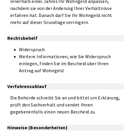
innerhalb eines Jahres Ihr Wohngeld anpassen,
nachdem sie von der Änderung Ihrer Verhältnisse
erfahren hat. Danach darf Sie Ihr Wohngeld nicht
mehr auf dieser Grundlage verringern.
Rechtsbehelf
Widerspruch
Weitere Informationen, wie Sie Widerspruch
einlegen, finden Sie im Bescheid über Ihren
Antrag auf Wohngeld.
Verfahrensablauf
Die Behörde schreibt Sie an und bittet um Erklärung,
prüft den Sachverhalt und sendet Ihnen
gegebenenfalls einen neuen Bescheid zu.
Hinweise (Besonderheiten)