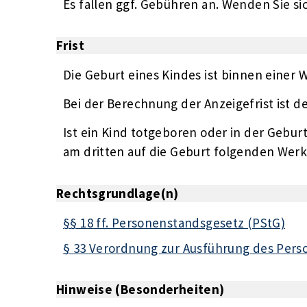
Es fallen ggf. Gebühren an. Wenden Sie sic
Frist
Die Geburt eines Kindes ist binnen einer 
Bei der Berechnung der Anzeigefrist ist d
Ist ein Kind totgeboren oder in der Gebur
am dritten auf die Geburt folgenden Werk
Rechtsgrundlage(n)
§§ 18 ff. Personenstandsgesetz (PStG)
§ 33 Verordnung zur Ausführung des Pers
Hinweise (Besonderheiten)