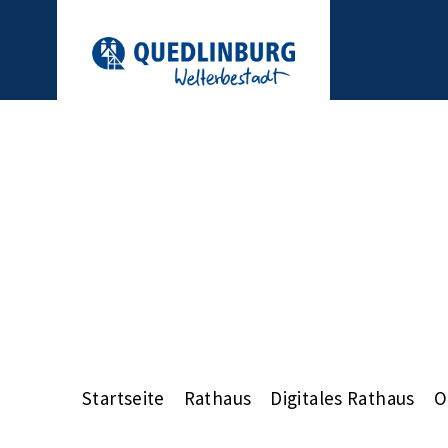
Startseite
Rathaus
Digitales Rathaus
O