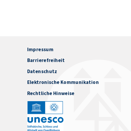
Impressum
Barrierefreiheit
Datenschutz
Elektronische Kommunikation
Rechtliche Hinweise