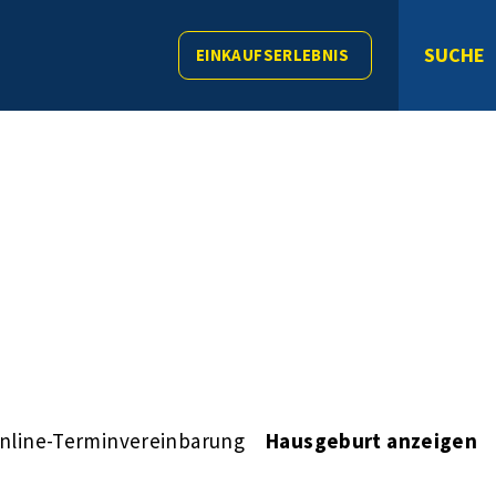
SUCHE
EINKAUFSERLEBNIS
nline-Terminvereinbarung
Hausgeburt anzeigen