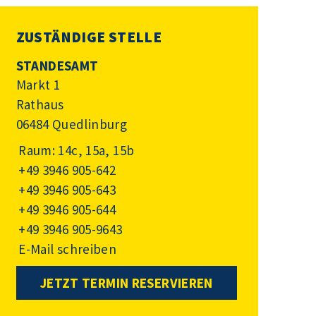
ZUSTÄNDIGE STELLE
STANDESAMT
Markt 1
Rathaus
06484 Quedlinburg
Raum: 14c, 15a, 15b
+49 3946 905-642
+49 3946 905-643
+49 3946 905-644
+49 3946 905-9643
E-Mail schreiben
JETZT TERMIN RESERVIEREN