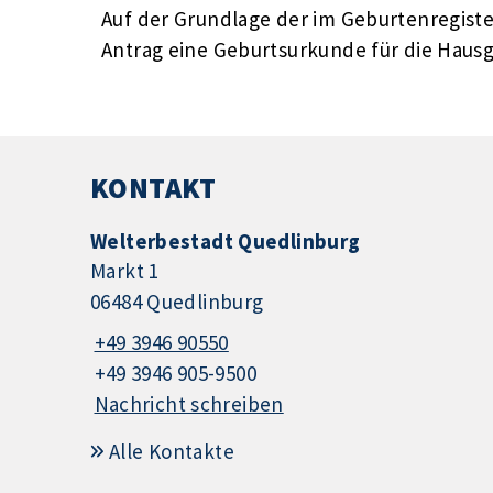
Auf der Grundlage der im Geburtenregi
Antrag eine Geburtsurkunde für die Hausg
KONTAKT
Welterbestadt Quedlinburg
Markt 1
06484 Quedlinburg
+49 3946 90550
+49 3946 905-9500
Nachricht schreiben
Alle Kontakte