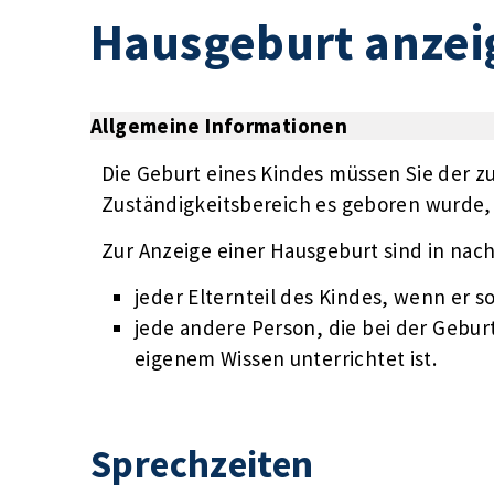
Hausgeburt anzei
Allgemeine Informationen
Die Geburt eines Kindes müssen Sie der zu
Zuständigkeitsbereich es geboren wurde,
Zur Anzeige einer Hausgeburt sind in nac
jeder Elternteil des Kindes, wenn er s
jede andere Person, die bei der Gebur
eigenem Wissen unterrichtet ist.
Sprechzeiten