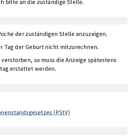
h bitte an die zuständige Stelle.
Woche der zuständigen Stelle anzuzeigen.
er Tag der Geburt nicht mitzurechnen.
t verstorben, so muss die Anzeige spätestens
tag erstattet werden.
onenstandsgesetzes (PStV)