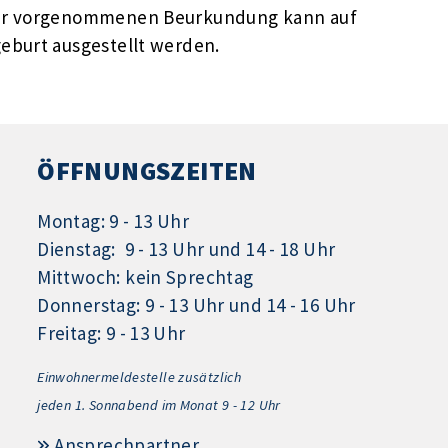
ster vorgenommenen Beurkundung kann auf
eburt ausgestellt werden.
ÖFFNUNGSZEITEN
Montag: 9 - 13 Uhr
Dienstag: 9 - 13 Uhr und 14 - 18 Uhr
Mittwoch: kein Sprechtag
Donnerstag: 9 - 13 Uhr und 14 - 16 Uhr
Freitag: 9 - 13 Uhr
Einwohnermeldestelle zusätzlich
jeden 1.
Sonnabend im Monat 9 - 12 Uhr
Ansprechpartner