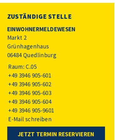
ZUSTÄNDIGE STELLE
EINWOHNERMELDEWESEN
Markt 2
Grünhagenhaus
06484 Quedlinburg
Raum: C.05
+49 3946 905-601
+49 3946 905-602
+49 3946 905-603
+49 3946 905-604
+49 3946 905-9601
E-Mail schreiben
JETZT TERMIN RESERVIEREN