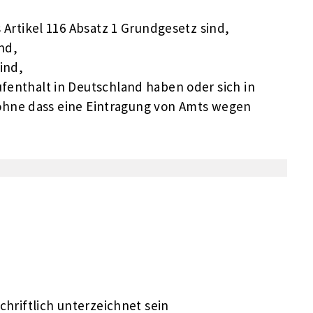
Artikel 116 Absatz 1 Grundgesetz sind,
nd,
ind,
enthalt in Deutschland haben oder sich in
 ohne dass eine Eintragung von Amts wegen
hriftlich unterzeichnet sein