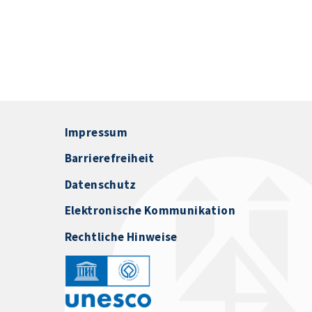
Impressum
Barrierefreiheit
Datenschutz
Elektronische Kommunikation
Rechtliche Hinweise