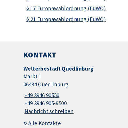
§ 17 Europawahlordnung (EuWO)
§ 21 Europawahlordnung (EuWO)
KONTAKT
Welterbestadt Quedlinburg
Markt 1
06484 Quedlinburg
+49 3946 90550
+49 3946 905-9500
Nachricht schreiben
Alle Kontakte