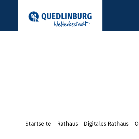
Startseite
Rathaus
Digitales Rathaus
O