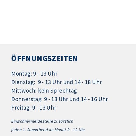
ÖFFNUNGSZEITEN
Montag: 9 - 13 Uhr
Dienstag: 9 - 13 Uhr und 14 - 18 Uhr
Mittwoch: kein Sprechtag
Donnerstag: 9 - 13 Uhr und 14 - 16 Uhr
Freitag: 9 - 13 Uhr
Einwohnermeldestelle zusätzlich
jeden 1.
Sonnabend im Monat 9 - 12 Uhr