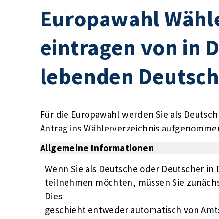
Europawahl Wähle
eintragen von in 
lebenden Deutsc
Für die Europawahl werden Sie als Deutsc
Antrag ins Wählerverzeichnis aufgenomme
Allgemeine Informationen
Wenn Sie als Deutsche oder Deutscher in
teilnehmen möchten, müssen Sie zunächst
Dies
geschieht entweder automatisch von Amts