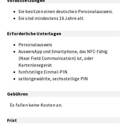
Voraussetzungen
Sie besitzen einen deutschen Personalausweis.
Sie sind mindestens 16 Jahre alt.
Erforderliche Unterlagen
Personalausweis
AusweisApp und Smartphone, das NFC-fähig
(Near Field Communication) ist, oder
Kartenlesegerät
fünfstellige Einmal-PIN
selbstgewählte, sechsstellige PIN
Gebühren
Es fallen keine Kosten an.
Frist