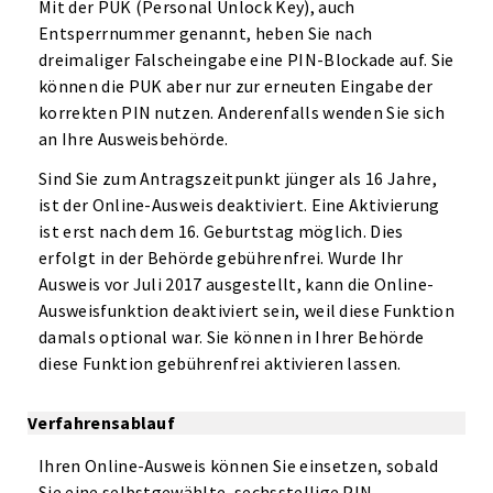
Mit der PUK (Personal Unlock Key), auch
Entsperrnummer genannt, heben Sie nach
dreimaliger Falscheingabe eine PIN-Blockade auf. Sie
können die PUK aber nur zur erneuten Eingabe der
korrekten PIN nutzen. Anderenfalls wenden Sie sich
an Ihre Ausweisbehörde.
Sind Sie zum Antragszeitpunkt jünger als 16 Jahre,
ist der Online-Ausweis deaktiviert. Eine Aktivierung
ist erst nach dem 16. Geburtstag möglich. Dies
erfolgt in der Behörde gebührenfrei. Wurde Ihr
Ausweis vor Juli 2017 ausgestellt, kann die Online-
Ausweisfunktion deaktiviert sein, weil diese Funktion
damals optional war. Sie können in Ihrer Behörde
diese Funktion gebührenfrei aktivieren lassen.
Verfahrensablauf
Ihren Online-Ausweis können Sie einsetzen, sobald
Sie eine selbstgewählte, sechsstellige PIN