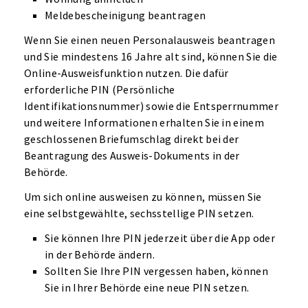
Meldebescheinigung beantragen
Wenn Sie einen neuen Personalausweis beantragen
und Sie mindestens 16 Jahre alt sind, können Sie die
Online-Ausweisfunktion nutzen. Die dafür
erforderliche PIN (Persönliche
Identifikationsnummer) sowie die Entsperrnummer
und weitere Informationen erhalten Sie in einem
geschlossenen Briefumschlag direkt bei der
Beantragung des Ausweis-Dokuments in der
Behörde.
Um sich online ausweisen zu können, müssen Sie
eine selbstgewählte, sechsstellige PIN setzen.
Sie können Ihre PIN jederzeit über die App oder
in der Behörde ändern.
Sollten Sie Ihre PIN vergessen haben, können
Sie in Ihrer Behörde eine neue PIN setzen.