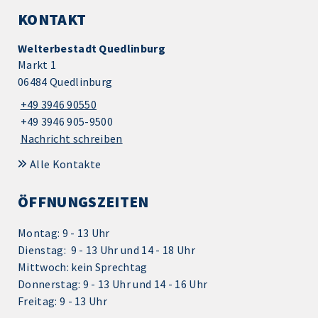
KONTAKT
Welterbestadt Quedlinburg
Markt 1
06484 Quedlinburg
+49 3946 90550
+49 3946 905-9500
Nachricht schreiben
Alle Kontakte
ÖFFNUNGSZEITEN
Montag: 9 - 13 Uhr
Dienstag: 9 - 13 Uhr und 14 - 18 Uhr
Mittwoch: kein Sprechtag
Donnerstag: 9 - 13 Uhr und 14 - 16 Uhr
Freitag: 9 - 13 Uhr