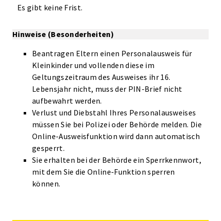
Es gibt keine Frist.
Hinweise (Besonderheiten)
Beantragen Eltern einen Personalausweis für
Kleinkinder und vollenden diese im
Geltungszeitraum des Ausweises ihr 16.
Lebensjahr nicht, muss der PIN-Brief nicht
aufbewahrt werden.
Verlust und Diebstahl Ihres Personalausweises
müssen Sie bei Polizei oder Behörde melden. Die
Online-Ausweisfunktion wird dann automatisch
gesperrt.
Sie erhalten bei der Behörde ein Sperrkennwort,
mit dem Sie die Online-Funktion sperren
können.