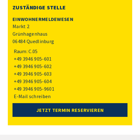
ZUSTÄNDIGE STELLE
EINWOHNERMELDEWESEN
Markt 2
Grünhagenhaus
06484 Quedlinburg
Raum: C.05
+49 3946 905-601
+49 3946 905-602
+49 3946 905-603
+49 3946 905-604
+49 3946 905-9601
E-Mail schreiben
JETZT TERMIN RESERVIEREN