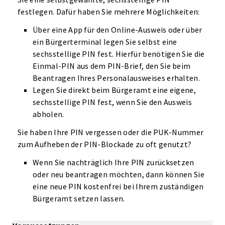
festlegen. Dafür haben Sie mehrere Möglichkeiten:
Über eine App für den Online-Ausweis oder über
ein Bürgerterminal legen Sie selbst eine
sechsstellige PIN fest. Hierfür benötigen Sie die
Einmal-PIN aus dem PIN-Brief, den Sie beim
Beantragen Ihres Personalausweises erhalten.
Legen Sie direkt beim Bürgeramt eine eigene,
sechsstellige PIN fest, wenn Sie den Ausweis
abholen.
Sie haben Ihre PIN vergessen oder die PUK-Nummer
zum Aufheben der PIN-Blockade zu oft genutzt?
Wenn Sie nachträglich Ihre PIN zurücksetzen
oder neu beantragen möchten, dann können Sie
eine neue PIN kostenfrei bei Ihrem zuständigen
Bürgeramt setzen lassen.