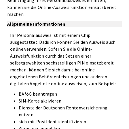
Beantragung Ihres Personalausweises erhalten,
können Sie die Online-Ausweisfunktion einsatzbereit
machen.
Allgemeine Informationen
Ihr Personalausweis ist mit einem Chip
ausgestattet. Dadurch können Sie den Ausweis auch
online verwenden. Sofern Sie die Online-
Ausweisfunktion durch das Setzen einer
selbstgewählten sechsstelligen PIN einsatzbereit
machen, können Sie sich damit bei online
angebotenen Behördenleistungen und anderen
digitalen Angebote online ausweisen, zum Beispiel:
BAföG beantragen
SIM-Karte aktivieren
Dienste der Deutschen Rentenversicherung
nutzen
sich mit PostIdent identifizieren
Wohnung anmelden