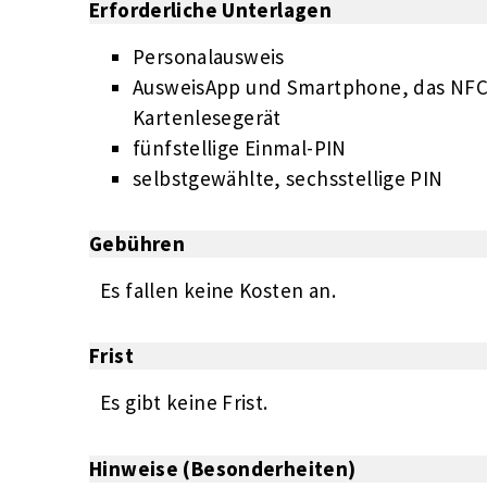
Erforderliche Unterlagen
Personalausweis
AusweisApp und Smartphone, das NFC-f
Kartenlesegerät
fünfstellige Einmal-PIN
selbstgewählte, sechsstellige PIN
Gebühren
Es fallen keine Kosten an.
Frist
Es gibt keine Frist.
Hinweise (Besonderheiten)