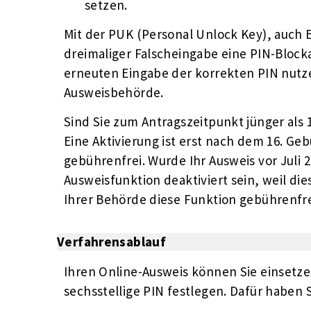
setzen.
Mit der PUK (Personal Unlock Key), auch
dreimaliger Falscheingabe eine PIN-Block
erneuten Eingabe der korrekten PIN nutze
Ausweisbehörde.
Sind Sie zum Antragszeitpunkt jünger als 1
Eine Aktivierung ist erst nach dem 16. Geb
gebührenfrei. Wurde Ihr Ausweis vor Juli 2
Ausweisfunktion deaktiviert sein, weil di
Ihrer Behörde diese Funktion gebührenfrei
Verfahrensablauf
Ihren Online-Ausweis können Sie einsetze
sechsstellige PIN festlegen. Dafür haben 