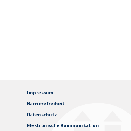
Impressum
Barrierefreiheit
Datenschutz
Elektronische Kommunikation