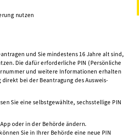
erung nutzen
ntragen und Sie mindestens 16 Jahre alt sind,
zen. Die dafür erforderliche PIN (Persönliche
rrnummer und weitere Informationen erhalten
 direkt bei der Beantragung des Ausweis-
en Sie eine selbstgewählte, sechsstellige PIN
e App oder in der Behörde ändern.
 können Sie in Ihrer Behörde eine neue PIN