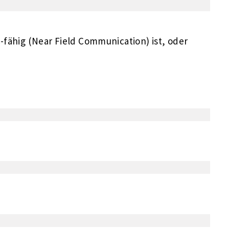
ähig (Near Field Communication) ist, oder