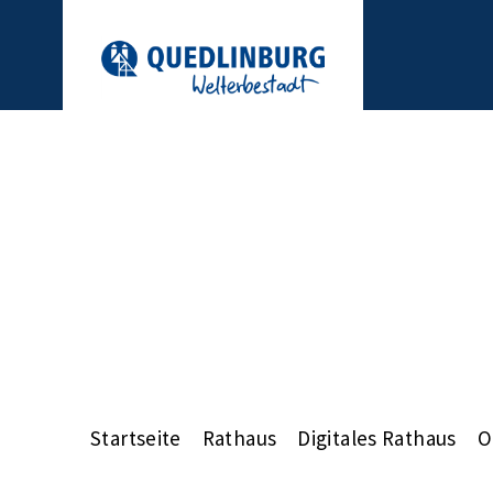
Startseite
Rathaus
Digitales Rathaus
O