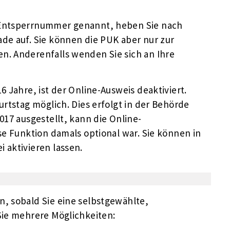
 Entsperrnummer genannt, heben Sie nach
ade auf. Sie können die PUK aber nur zur
n. Anderenfalls wenden Sie sich an Ihre
6 Jahre, ist der Online-Ausweis deaktiviert.
urtstag möglich. Dies erfolgt in der Behörde
017 ausgestellt, kann die Online-
ese Funktion damals optional war. Sie können in
 aktivieren lassen.
n, sobald Sie eine selbstgewählte,
Sie mehrere Möglichkeiten: