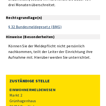
drei Monaten überschreitet.
Rechtsgrundlage(n)
§ 32 Bundesmeldegesetz (BMG)
Hinweise (Besonderheiten)
Können Sie der Meldepflicht nicht persönlich
nachkommen, teilt der Leiter der Einrichtung ihre
Aufnahme mit. Hierüber werden Sie unterrichtet.
ZUSTÄNDIGE STELLE
EINWOHNERMELDEWESEN
Markt 2
Grünhagenhaus