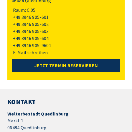
06484 Quedlinburg
Raum: C.05
+49 3946 905-601
+49 3946 905-602
+49 3946 905-603
+49 3946 905-604
+49 3946 905-9601
E-Mail schreiben
JETZT TERMIN RESERVIEREN
KONTAKT
Welterbestadt Quedlinburg
Markt 1
06484 Quedlinburg