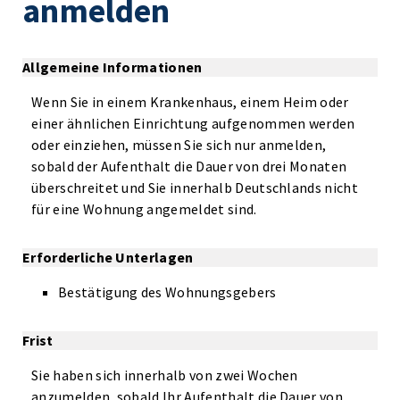
anmelden
Allgemeine Informationen
Wenn Sie in einem Krankenhaus, einem Heim oder
einer ähnlichen Einrichtung aufgenommen werden
oder einziehen, müssen Sie sich nur anmelden,
sobald der Aufenthalt die Dauer von drei Monaten
überschreitet und Sie innerhalb Deutschlands nicht
für eine Wohnung angemeldet sind.
Erforderliche Unterlagen
Bestätigung des Wohnungsgebers
Frist
Sie haben sich innerhalb von zwei Wochen
anzumelden, sobald Ihr Aufenthalt die Dauer von