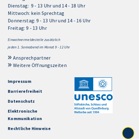
Dienstag: 9 - 13 Uhr und 14 - 18 Uhr
Mittwoch: kein Sprechtag
Donnerstag: 9 - 13 Uhr und 14 - 16 Uhr
Freitag: 9 - 13 Uhr
Einwohnermeldestelle zusätzlich
jeden 1.
Sonnabend im Monat 9 - 12 Uhr
Ansprechpartner
Weitere Öffnungszeiten
Impressum
Barrierefreiheit
Datenschutz
Elektronische
Kommunikation
Rechtliche Hinweise