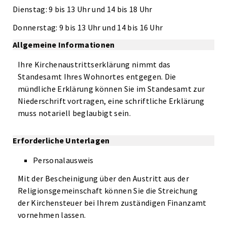
Dienstag: 9 bis 13 Uhr und 14 bis 18 Uhr
Donnerstag: 9 bis 13 Uhr und 14 bis 16 Uhr
Allgemeine Informationen
Ihre Kirchenaustrittserklärung nimmt das
Standesamt Ihres Wohnortes entgegen. Die
mündliche Erklärung können Sie im Standesamt zur
Niederschrift vortragen, eine schriftliche Erklärung
muss notariell beglaubigt sein.
Erforderliche Unterlagen
Personalausweis
Mit der Bescheinigung über den Austritt aus der
Religionsgemeinschaft können Sie die Streichung
der Kirchensteuer bei Ihrem zuständigen Finanzamt
vornehmen lassen.