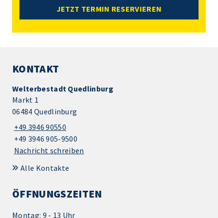
JETZT TERMIN RESERVIEREN
KONTAKT
Welterbestadt Quedlinburg
Markt 1
06484 Quedlinburg
+49 3946 90550
+49 3946 905-9500
Nachricht schreiben
Alle Kontakte
ÖFFNUNGSZEITEN
Montag: 9 - 13 Uhr