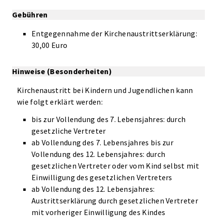
Gebühren
Entgegennahme der Kirchenaustrittserklärung:
30,00 Euro
Hinweise (Besonderheiten)
Kirchenaustritt bei Kindern und Jugendlichen kann
wie folgt erklärt werden:
bis zur Vollendung des 7. Lebensjahres: durch
gesetzliche Vertreter
ab Vollendung des 7. Lebensjahres bis zur
Vollendung des 12. Lebensjahres: durch
gesetzlichen Vertreter oder vom Kind selbst mit
Einwilligung des gesetzlichen Vertreters
ab Vollendung des 12. Lebensjahres:
Austrittserklärung durch gesetzlichen Vertreter
mit vorheriger Einwilligung des Kindes