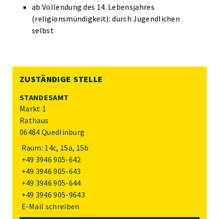
ab Vollendung des 14. Lebensjahres
(religionsmündigkeit): durch Jugendlichen
selbst
ZUSTÄNDIGE STELLE
STANDESAMT
Markt 1
Rathaus
06484 Quedlinburg
Raum: 14c, 15a, 15b
+49 3946 905-642
+49 3946 905-643
+49 3946 905-644
+49 3946 905-9643
E-Mail schreiben