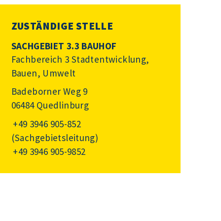
ZUSTÄNDIGE STELLE
SACHGEBIET 3.3 BAUHOF
Fachbereich 3 Stadtentwicklung,
Bauen, Umwelt
Badeborner Weg 9
06484 Quedlinburg
+49 3946 905-852
(Sachgebietsleitung)
+49 3946 905-9852