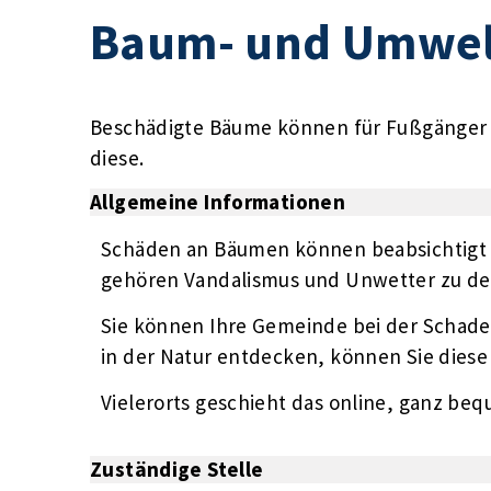
Baum- und Umwel
Beschädigte Bäume können für Fußgänger u
diese.
Allgemeine Informationen
Schäden an Bäumen können beabsichtigt 
gehören Vandalismus und Unwetter zu de
Sie können Ihre Gemeinde bei der Schade
in der Natur entdecken, können Sie dies
Vielerorts geschieht das online, ganz be
Zuständige Stelle