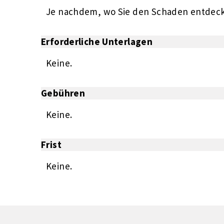
Je nachdem, wo Sie den Schaden entdecke
Erforderliche Unterlagen
Keine.
Gebühren
Keine.
Frist
Keine.