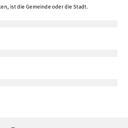
n, ist die Gemeinde oder die Stadt.