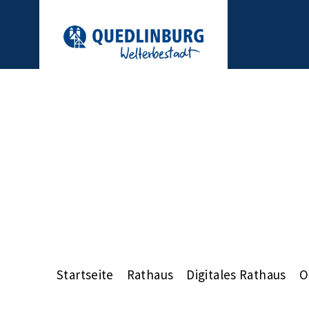
Startseite
Rathaus
Digitales Rathaus
O