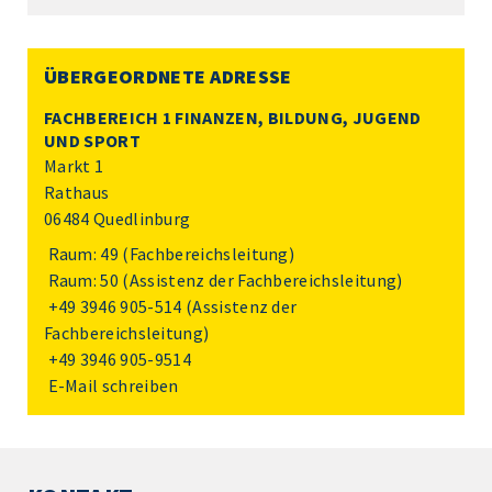
ÜBERGEORDNETE ADRESSE
FACHBEREICH 1 FINANZEN, BILDUNG, JUGEND
UND SPORT
Markt 1
Rathaus
06484 Quedlinburg
Raum: 49 (Fachbereichsleitung)
Raum: 50 (Assistenz der Fachbereichsleitung)
+49 3946 905-514
(Assistenz der
Fachbereichsleitung)
+49 3946 905-9514
E-Mail schreiben