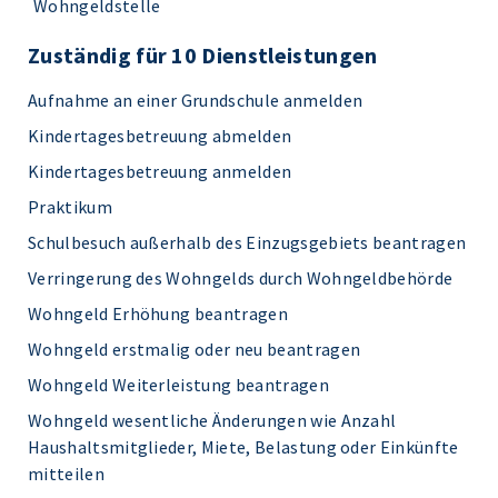
Wohngeldstelle
Zuständig für 10 Dienstleistungen
Aufnahme an einer Grundschule anmelden
Kindertagesbetreuung abmelden
Kindertagesbetreuung anmelden
Praktikum
Schulbesuch außerhalb des Einzugsgebiets beantragen
Verringerung des Wohngelds durch Wohngeldbehörde
Wohngeld Erhöhung beantragen
Wohngeld erstmalig oder neu beantragen
Wohngeld Weiterleistung beantragen
Wohngeld wesentliche Änderungen wie Anzahl
Haushaltsmitglieder, Miete, Belastung oder Einkünfte
mitteilen