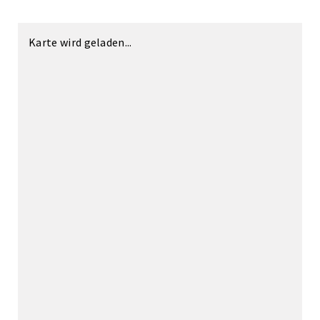
Karte wird geladen...