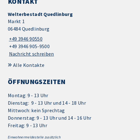
KONTAKT
Welterbestadt Quedlinburg
Markt 1
06484 Quedlinburg
+49 3946 90550
+49 3946 905-9500
Nachricht schreiben
Alle Kontakte
ÖFFNUNGSZEITEN
Montag: 9 - 13 Uhr
Dienstag: 9 - 13 Uhr und 14 - 18 Uhr
Mittwoch: kein Sprechtag
Donnerstag: 9 - 13 Uhr und 14 - 16 Uhr
Freitag: 9 - 13 Uhr
Einwohnermeldestelle zusätzlich