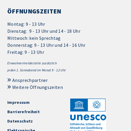
ÖFFNUNGSZEITEN
Montag: 9 - 13 Uhr
Dienstag: 9 - 13 Uhr und 14 - 18 Uhr
Mittwoch: kein Sprechtag
Donnerstag: 9 - 13 Uhr und 14 - 16 Uhr
Freitag: 9 - 13 Uhr
Einwohnermeldestelle zusätzlich
jeden 1.
Sonnabend im Monat 9 - 12 Uhr
Ansprechpartner
Weitere Öffnungszeiten
Impressum
Barrierefreiheit
Datenschutz
Elektronische