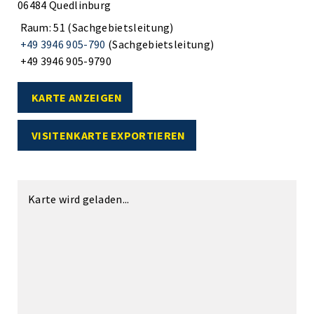
06484 Quedlinburg
Raum: 51 (Sachgebietsleitung)
+49 3946 905-790
(Sachgebietsleitung)
+49 3946 905-9790
KARTE ANZEIGEN
VISITENKARTE EXPORTIEREN
Karte wird geladen...