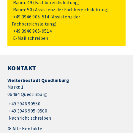
Raum: 49 (Fachbereichsleitung)
Raum: 50 (Assistenz der Fachbereichsleitung)
+49 3946 905-514
(Assistenz der
Fachbereichsleitung)
+49 3946 905-9514
E-Mail schreiben
KONTAKT
Welterbestadt Quedlinburg
Markt 1
06484 Quedlinburg
+49 3946 90550
+49 3946 905-9500
Nachricht schreiben
Alle Kontakte