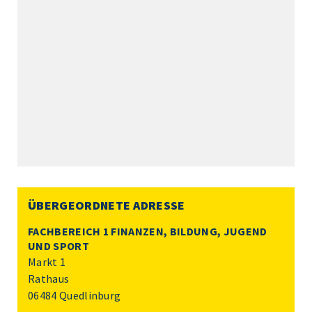
ÜBERGEORDNETE ADRESSE
FACHBEREICH 1 FINANZEN, BILDUNG, JUGEND
UND SPORT
Markt 1
Rathaus
06484 Quedlinburg