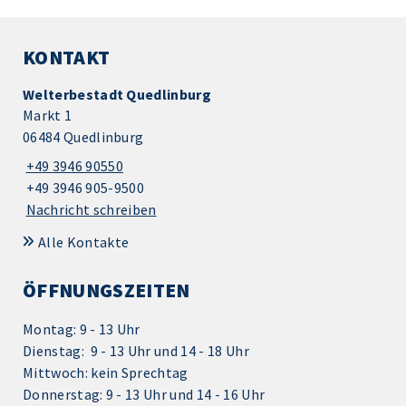
KONTAKT
Welterbestadt Quedlinburg
Markt 1
06484 Quedlinburg
+49 3946 90550
+49 3946 905-9500
Nachricht schreiben
Alle Kontakte
ÖFFNUNGSZEITEN
Montag: 9 - 13 Uhr
Dienstag: 9 - 13 Uhr und 14 - 18 Uhr
Mittwoch: kein Sprechtag
Donnerstag: 9 - 13 Uhr und 14 - 16 Uhr