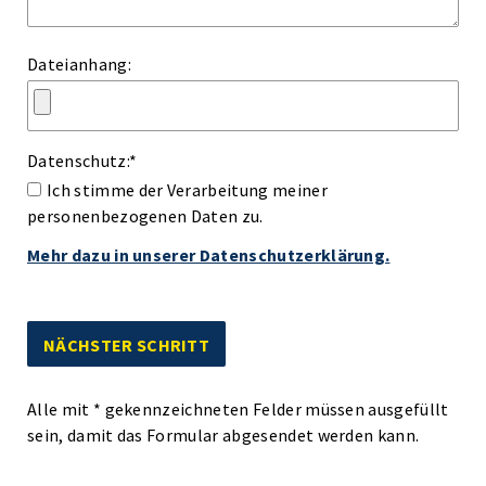
Dateianhang:
Datenschutz:
*
Ich stimme der Verarbeitung meiner
personenbezogenen Daten zu.
Mehr dazu in unserer Datenschutzerklärung.
Alle mit
*
gekennzeichneten Felder müssen ausgefüllt
sein, damit das Formular abgesendet werden kann.