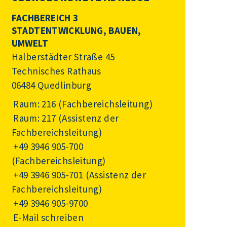
FACHBEREICH 3
STADTENTWICKLUNG, BAUEN,
UMWELT
Halberstädter Straße 45
Technisches Rathaus
06484 Quedlinburg
Raum: 216 (Fachbereichsleitung)
Raum: 217 (Assistenz der
Fachbereichsleitung)
+49 3946 905-700
(Fachbereichsleitung)
+49 3946 905-701
(Assistenz der
Fachbereichsleitung)
+49 3946 905-9700
E-Mail schreiben