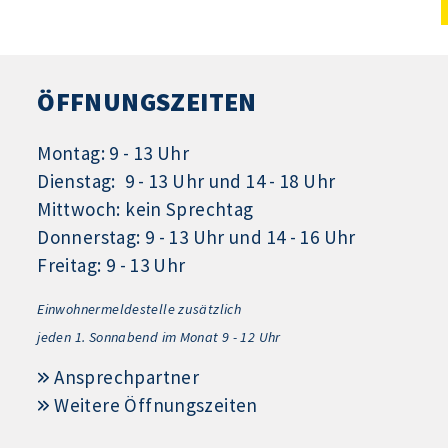
ÖFFNUNGSZEITEN
Montag: 9 - 13 Uhr
Dienstag: 9 - 13 Uhr und 14 - 18 Uhr
Mittwoch: kein Sprechtag
Donnerstag: 9 - 13 Uhr und 14 - 16 Uhr
Freitag: 9 - 13 Uhr
Einwohnermeldestelle zusätzlich
jeden 1.
Sonnabend im Monat 9 - 12 Uhr
Ansprechpartner
Weitere Öffnungszeiten