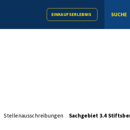
SUCHE
EINKAUFSERLEBNIS
Stellenausschreibungen
Sachgebiet 3.4 Stiftsbe