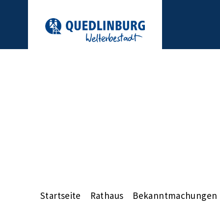
Startseite
Rathaus
Bekanntmachungen