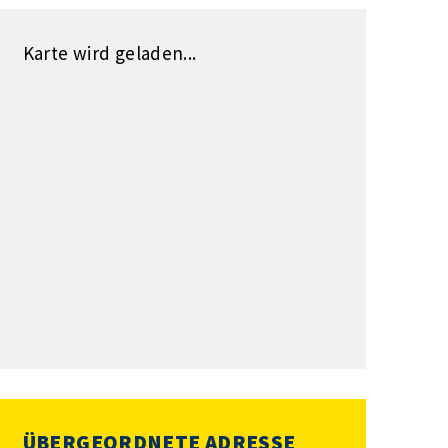
Karte wird geladen...
ÜBERGEORDNETE ADRESSE