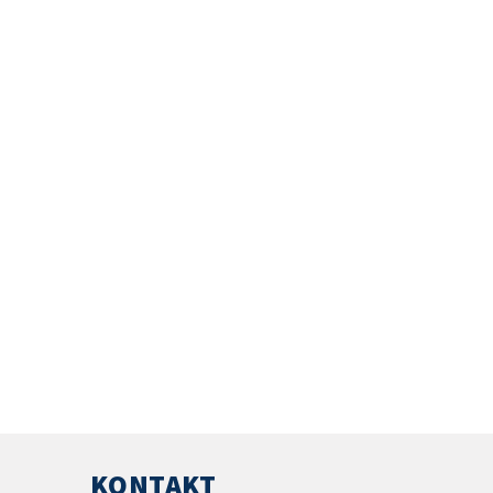
KONTAKT