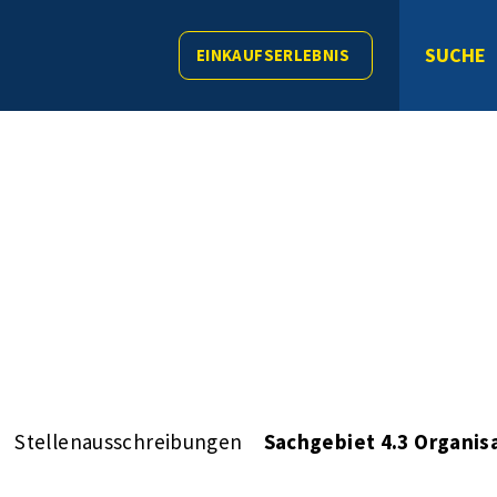
SUCHE
EINKAUFSERLEBNIS
Stellenausschreibungen
Sachgebiet 4.3 Organis