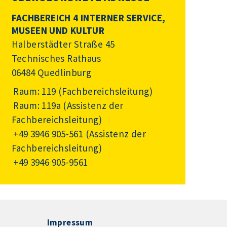
FACHBEREICH 4 INTERNER SERVICE,
MUSEEN UND KULTUR
Halberstädter Straße 45
Technisches Rathaus
06484 Quedlinburg
Raum: 119 (Fachbereichsleitung)
Raum: 119a (Assistenz der
Fachbereichsleitung)
+49 3946 905-561
(Assistenz der
Fachbereichsleitung)
+49 3946 905-9561
Impressum