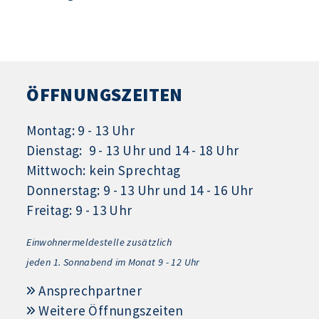
ÖFFNUNGSZEITEN
Montag: 9 - 13 Uhr
Dienstag: 9 - 13 Uhr und 14 - 18 Uhr
Mittwoch: kein Sprechtag
Donnerstag: 9 - 13 Uhr und 14 - 16 Uhr
Freitag: 9 - 13 Uhr
Einwohnermeldestelle zusätzlich
jeden 1.
Sonnabend im Monat 9 - 12 Uhr
Ansprechpartner
Weitere Öffnungszeiten