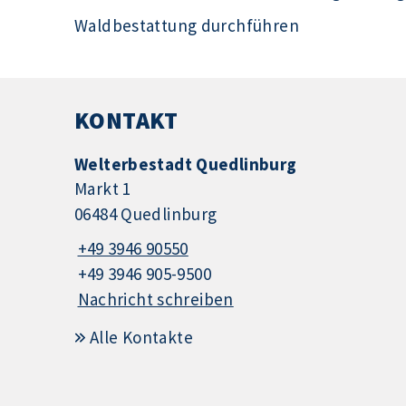
Waldbestattung durchführen
KONTAKT
Welterbestadt Quedlinburg
Markt 1
06484 Quedlinburg
+49 3946 90550
+49 3946 905-9500
Nachricht schreiben
Alle Kontakte