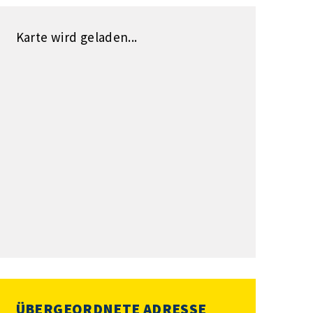
Karte wird geladen...
ÜBERGEORDNETE ADRESSE