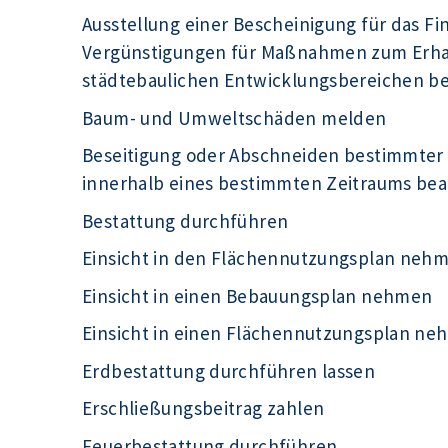
Ausstellung einer Bescheinigung für das F
Vergünstigungen für Maßnahmen zum Erhal
städtebaulichen Entwicklungsbereichen b
Baum- und Umweltschäden melden
Beseitigung oder Abschneiden bestimmter
innerhalb eines bestimmten Zeitraums be
Bestattung durchführen
Einsicht in den Flächennutzungsplan neh
Einsicht in einen Bebauungsplan nehmen
Einsicht in einen Flächennutzungsplan n
Erdbestattung durchführen lassen
Erschließungsbeitrag zahlen
Feuerbestattung durchführen