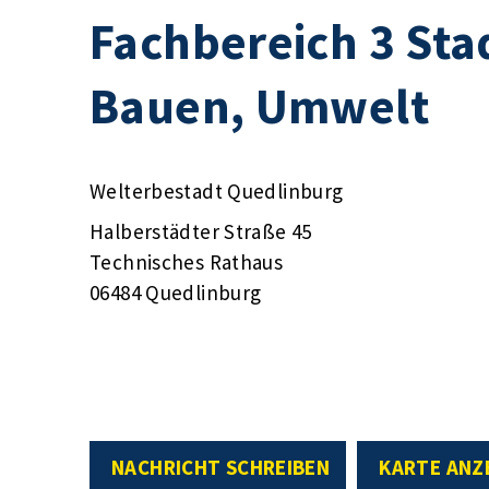
Fachbereich 3 Sta
Bauen, Umwelt
Welterbestadt Quedlinburg
Halberstädter Straße 45
Technisches Rathaus
06484 Quedlinburg
NACHRICHT SCHREIBEN
KARTE ANZ