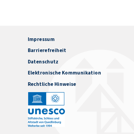
Impressum
Barrierefreiheit
Datenschutz
Elektronische Kommunikation
Rechtliche Hinweise