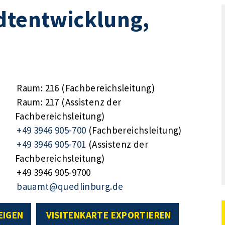
dtentwicklung,
Raum: 216 (Fachbereichsleitung)
Raum: 217 (Assistenz der
Fachbereichsleitung)
+49 3946 905-700
(Fachbereichsleitung)
+49 3946 905-701
(Assistenz der
Fachbereichsleitung)
+49 3946 905-9700
bauamt@quedlinburg.de
EIGEN
VISITENKARTE EXPORTIEREN