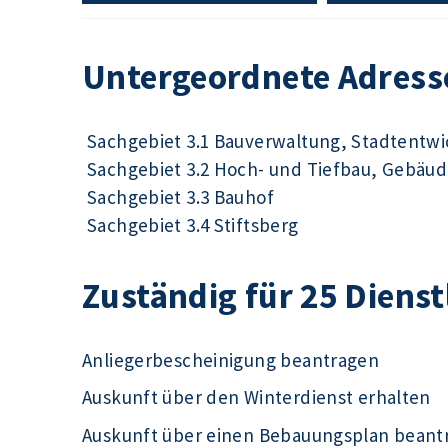
Untergeordnete Adress
Sachgebiet 3.1 Bauverwaltung, Stadtentw
Sachgebiet 3.2 Hoch- und Tiefbau, Gebä
Sachgebiet 3.3 Bauhof
Sachgebiet 3.4 Stiftsberg
Zuständig für 25 Diens
Anliegerbescheinigung beantragen
Auskunft über den Winterdienst erhalten
Auskunft über einen Bebauungsplan beant