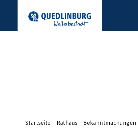
Startseite
Rathaus
Bekanntmachungen