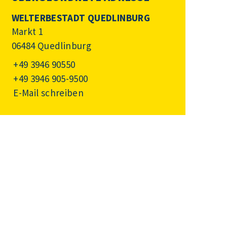
WELTERBESTADT QUEDLINBURG
Markt 1
06484 Quedlinburg
+49 3946 90550
+49 3946 905-9500
E-Mail schreiben