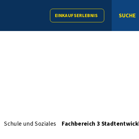
SUCHE
EINKAUFSERLEBNIS
Schule und Soziales
Fachbereich 3 Stadtentwic