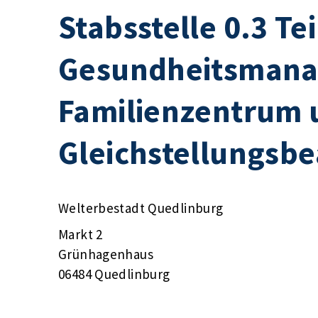
Stabsstelle 0.3 Te
Gesundheitsmana
Familienzentrum 
Gleichstellungsbe
Welterbestadt Quedlinburg
Markt 2
Grünhagenhaus
06484 Quedlinburg