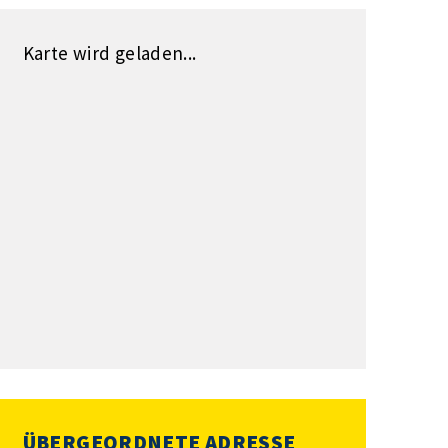
Karte wird geladen...
ÜBERGEORDNETE ADRESSE