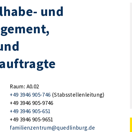
ilhabe- und
gement,
und
auftragte
Raum: A0.02
+49 3946 905-746
(Stabsstellenleitung)
+49 3946 905-9746
+49 3946 905-651
+49 3946 905-9651
familienzentrum@quedlinburg.de