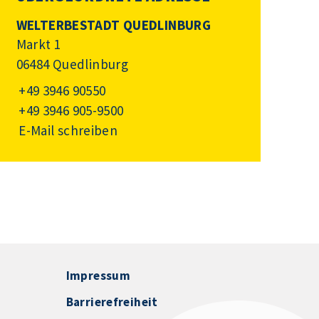
WELTERBESTADT QUEDLINBURG
Markt 1
06484 Quedlinburg
+49 3946 90550
+49 3946 905-9500
E-Mail schreiben
Impressum
Barrierefreiheit