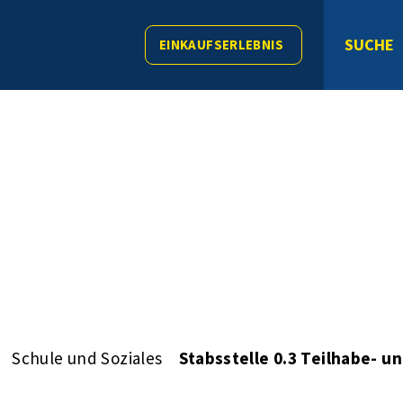
SUCHE
EINKAUFSERLEBNIS
Schule und Soziales
Stabsstelle 0.3 Teilhabe- 