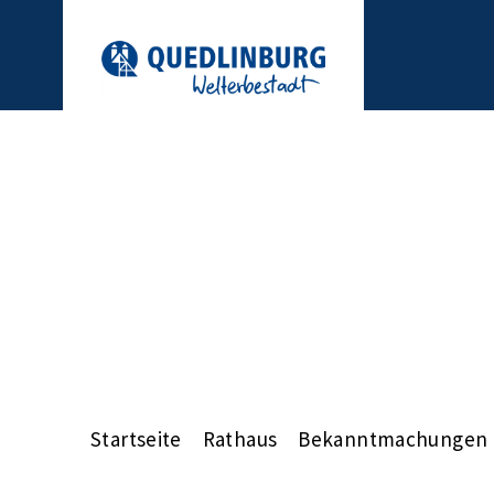
Startseite
Rathaus
Bekanntmachungen