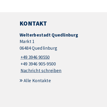
KONTAKT
Welterbestadt Quedlinburg
Markt 1
06484 Quedlinburg
+49 3946 90550
+49 3946 905-9500
Nachricht schreiben
Alle Kontakte