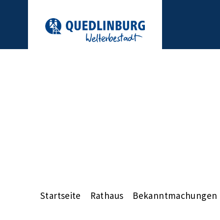
Startseite
Rathaus
Bekanntmachungen