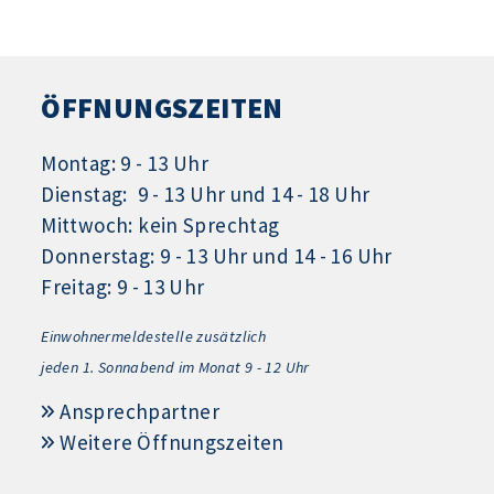
ÖFFNUNGSZEITEN
Montag: 9 - 13 Uhr
Dienstag: 9 - 13 Uhr und 14 - 18 Uhr
Mittwoch: kein Sprechtag
Donnerstag: 9 - 13 Uhr und 14 - 16 Uhr
Freitag: 9 - 13 Uhr
Einwohnermeldestelle zusätzlich
jeden 1.
Sonnabend im Monat 9 - 12 Uhr
Ansprechpartner
Weitere Öffnungszeiten