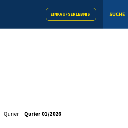
SUCHE
EINKAUFSERLEBNIS
Qurier
Qurier 01/2026