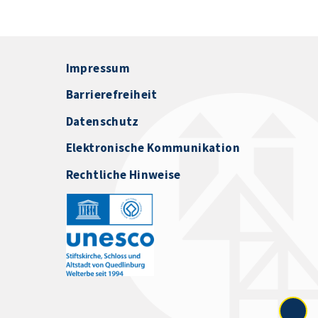
Impressum
Barrierefreiheit
Datenschutz
Elektronische Kommunikation
Rechtliche Hinweise