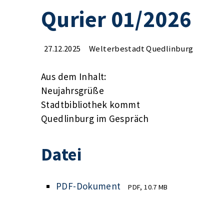
Qurier 01/2026
27.12.2025
Welterbestadt Quedlinburg
Aus dem Inhalt:
Neujahrsgrüße
Stadtbibliothek kommt
Quedlinburg im Gespräch
Datei
PDF-Dokument
PDF, 10.7 MB