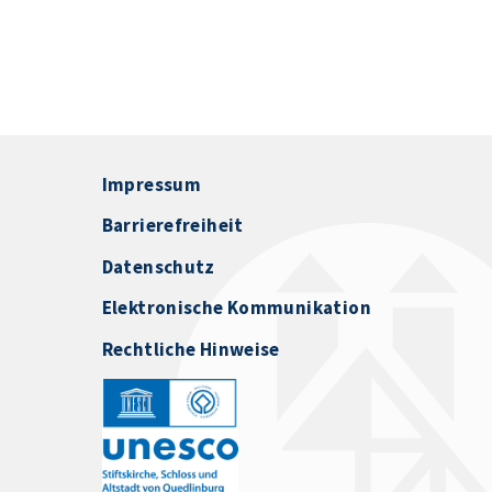
Impressum
Barrierefreiheit
Datenschutz
Elektronische Kommunikation
Rechtliche Hinweise