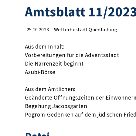
Amtsblatt 11/202
25.10.2023
Welterbestadt Quedlinburg
Aus dem Inhalt:
Vorbereitungen für die Adventsstadt
Die Narrenzeit beginnt
Azubi-Börse
Aus dem Amtlichen:
Geänderte Öffnungszeiten der Einwohnerm
Begehung Jacobsgarten
Pogrom-Gedenken auf dem jüdischen Frie