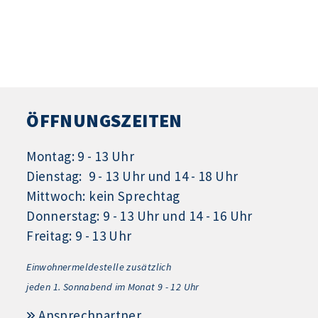
ÖFFNUNGSZEITEN
Montag: 9 - 13 Uhr
Dienstag: 9 - 13 Uhr und 14 - 18 Uhr
Mittwoch: kein Sprechtag
Donnerstag: 9 - 13 Uhr und 14 - 16 Uhr
Freitag: 9 - 13 Uhr
Einwohnermeldestelle zusätzlich
jeden 1.
Sonnabend im Monat 9 - 12 Uhr
Ansprechpartner