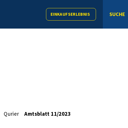
SUCHE
EINKAUFSERLEBNIS
Qurier
Amtsblatt 11/2023