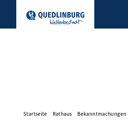
Startseite
Rathaus
Bekanntmachungen