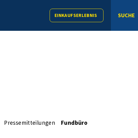
SUCHE
EINKAUFSERLEBNIS
Pressemitteilungen
Fundbüro