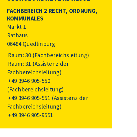
FACHBEREICH 2 RECHT, ORDNUNG,
KOMMUNALES
Markt 1
Rathaus
06484 Quedlinburg
Raum: 30 (Fachbereichsleitung)
Raum: 31 (Assistenz der
Fachbereichsleitung)
+49 3946 905-550
(Fachbereichsleitung)
+49 3946 905-551
(Assistenz der
Fachbereichsleitung)
+49 3946 905-9551