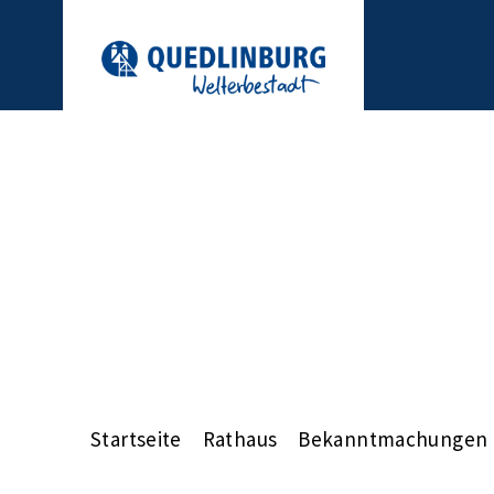
Startseite
Rathaus
Bekanntmachungen