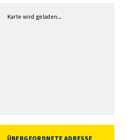
Karte wird geladen...
ÜBERGEORDNETE ADRESSE