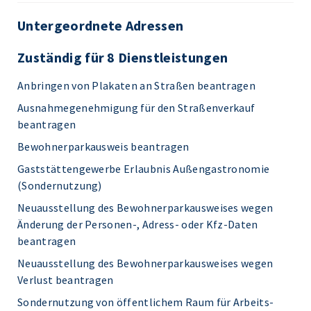
Untergeordnete Adressen
Zuständig für 8 Dienstleistungen
Anbringen von Plakaten an Straßen beantragen
Ausnahmegenehmigung für den Straßenverkauf
beantragen
Bewohnerparkausweis beantragen
Gaststättengewerbe Erlaubnis Außengastronomie
(Sondernutzung)
Neuausstellung des Bewohnerparkausweises wegen
Änderung der Personen-, Adress- oder Kfz-Daten
beantragen
Neuausstellung des Bewohnerparkausweises wegen
Verlust beantragen
Sondernutzung von öffentlichem Raum für Arbeits-