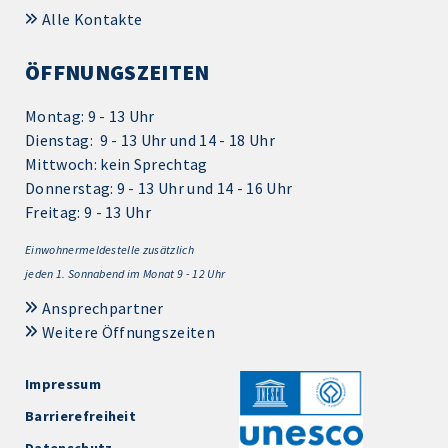
Alle Kontakte
ÖFFNUNGSZEITEN
Montag: 9 - 13 Uhr
Dienstag: 9 - 13 Uhr und 14 - 18 Uhr
Mittwoch: kein Sprechtag
Donnerstag: 9 - 13 Uhr und 14 - 16 Uhr
Freitag: 9 - 13 Uhr
Einwohnermeldestelle zusätzlich
jeden 1.
Sonnabend im Monat 9 - 12 Uhr
Ansprechpartner
Weitere Öffnungszeiten
Impressum
Barrierefreiheit
Datenschutz