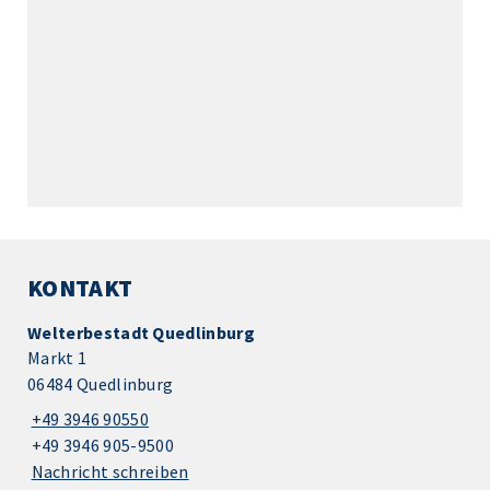
KONTAKT
Welterbestadt Quedlinburg
Markt 1
06484 Quedlinburg
+49 3946 90550
+49 3946 905-9500
Nachricht schreiben