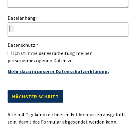
Dateianhang:
Datenschutz:
*
Ich stimme der Verarbeitung meiner
personenbezogenen Daten zu.
Mehr dazu in unserer Datenschutzerklärung.
Alle mit
*
gekennzeichneten Felder müssen ausgefüllt
sein, damit das Formular abgesendet werden kann.