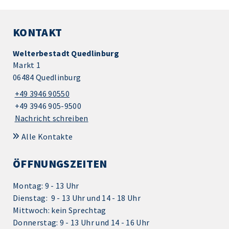
KONTAKT
Welterbestadt Quedlinburg
Markt 1
06484 Quedlinburg
+49 3946 90550
+49 3946 905-9500
Nachricht schreiben
Alle Kontakte
ÖFFNUNGSZEITEN
Montag: 9 - 13 Uhr
Dienstag: 9 - 13 Uhr und 14 - 18 Uhr
Mittwoch: kein Sprechtag
Donnerstag: 9 - 13 Uhr und 14 - 16 Uhr