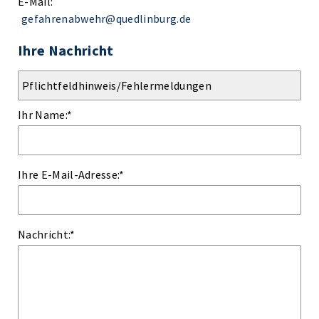
E-Mail:
gefahrenabwehr@quedlinburg.de
Ihre Nachricht
Ihr Name:
*
Ihre E-Mail-Adresse:
*
Nachricht:
*