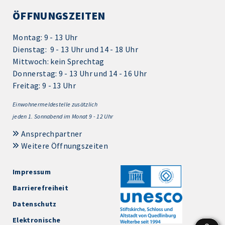
ÖFFNUNGSZEITEN
Montag: 9 - 13 Uhr
Dienstag: 9 - 13 Uhr und 14 - 18 Uhr
Mittwoch: kein Sprechtag
Donnerstag: 9 - 13 Uhr und 14 - 16 Uhr
Freitag: 9 - 13 Uhr
Einwohnermeldestelle zusätzlich
jeden 1.
Sonnabend im Monat 9 - 12 Uhr
Ansprechpartner
Weitere Öffnungszeiten
Impressum
Barrierefreiheit
Datenschutz
Elektronische