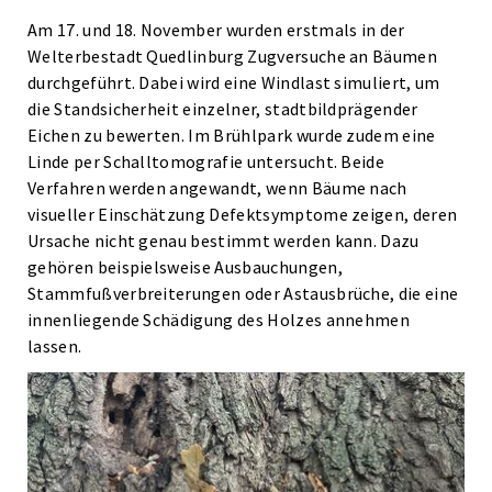
Am 17. und 18. November wurden erstmals in der
Welterbestadt Quedlinburg Zugversuche an Bäumen
durchgeführt. Dabei wird eine Windlast simuliert, um
die Standsicherheit einzelner, stadtbildprägender
Eichen zu bewerten. Im Brühlpark wurde zudem eine
Linde per Schalltomografie untersucht. Beide
Verfahren werden angewandt, wenn Bäume nach
visueller Einschätzung Defektsymptome zeigen, deren
Ursache nicht genau bestimmt werden kann. Dazu
gehören beispielsweise Ausbauchungen,
Stammfußverbreiterungen oder Astausbrüche, die eine
innenliegende Schädigung des Holzes annehmen
lassen.