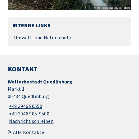
© Welterbestadt Quedlinburg
INTERNE LINKS
Umwelt- und Naturschutz
KONTAKT
Welterbestadt Quedlinburg
Markt 1
06484 Quedlinburg
+49 3946 90550
+49 3946 905-9500
Nachricht schreiben
Alle Kontakte