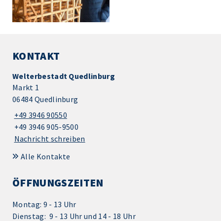
KONTAKT
Welterbestadt Quedlinburg
Markt 1
06484 Quedlinburg
+49 3946 90550
+49 3946 905-9500
Nachricht schreiben
Alle Kontakte
ÖFFNUNGSZEITEN
Montag: 9 - 13 Uhr
Dienstag: 9 - 13 Uhr und 14 - 18 Uhr