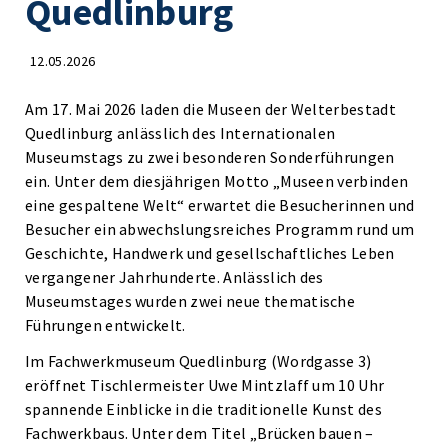
Quedlinburg
12.05.2026
Am 17. Mai 2026 laden die Museen der Welterbestadt
Quedlinburg anlässlich des Internationalen
Museumstags zu zwei besonderen Sonderführungen
ein. Unter dem diesjährigen Motto „Museen verbinden
eine gespaltene Welt“ erwartet die Besucherinnen und
Besucher ein abwechslungsreiches Programm rund um
Geschichte, Handwerk und gesellschaftliches Leben
vergangener Jahrhunderte. Anlässlich des
Museumstages wurden zwei neue thematische
Führungen entwickelt.
Im Fachwerkmuseum Quedlinburg (Wordgasse 3)
eröffnet Tischlermeister Uwe Mintzlaff um 10 Uhr
spannende Einblicke in die traditionelle Kunst des
Fachwerkbaus. Unter dem Titel „Brücken bauen –