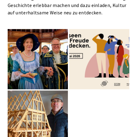
Geschichte erlebbar machen und dazu einladen, Kultur
auf unterhaltsame Weise neu zu entdecken.