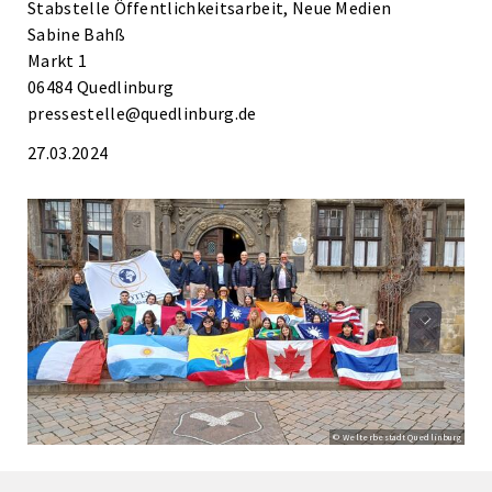
Stabstelle Öffentlichkeitsarbeit, Neue Medien
Sabine Bahß
Markt 1
06484 Quedlinburg
pressestelle@quedlinburg.de
27.03.2024
© Welterbestadt Quedlinburg