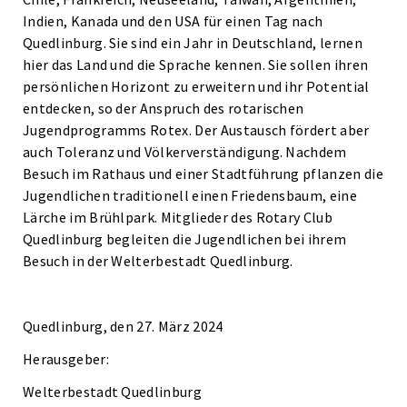
Indien, Kanada und den USA für einen Tag nach
Quedlinburg. Sie sind ein Jahr in Deutschland, lernen
hier das Land und die Sprache kennen. Sie sollen ihren
persönlichen Horizont zu erweitern und ihr Potential
entdecken, so der Anspruch des rotarischen
Jugendprogramms Rotex. Der Austausch fördert aber
auch Toleranz und Völkerverständigung. Nachdem
Besuch im Rathaus und einer Stadtführung pflanzen die
Jugendlichen traditionell einen Friedensbaum, eine
Lärche im Brühlpark. Mitglieder des Rotary Club
Quedlinburg begleiten die Jugendlichen bei ihrem
Besuch in der Welterbestadt Quedlinburg.
Quedlinburg, den 27. März 2024
Herausgeber:
Welterbestadt Quedlinburg