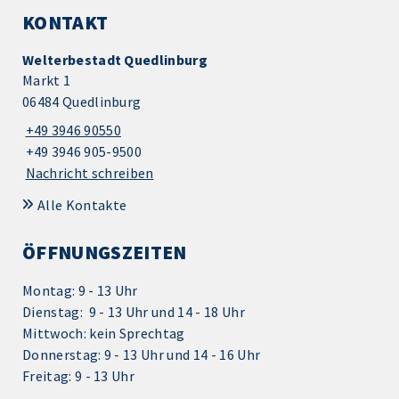
KONTAKT
Welterbestadt Quedlinburg
Markt 1
06484 Quedlinburg
+49 3946 90550
+49 3946 905-9500
Nachricht schreiben
Alle Kontakte
ÖFFNUNGSZEITEN
Montag: 9 - 13 Uhr
Dienstag: 9 - 13 Uhr und 14 - 18 Uhr
Mittwoch: kein Sprechtag
Donnerstag: 9 - 13 Uhr und 14 - 16 Uhr
Freitag: 9 - 13 Uhr