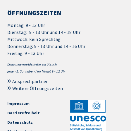
ÖFFNUNGSZEITEN
Montag: 9 - 13 Uhr
Dienstag: 9 - 13 Uhr und 14 - 18 Uhr
Mittwoch: kein Sprechtag
Donnerstag: 9 - 13 Uhr und 14 - 16 Uhr
Freitag: 9 - 13 Uhr
Einwohnermeldestelle zusätzlich
jeden 1.
Sonnabend im Monat 9 - 12 Uhr
Ansprechpartner
Weitere Öffnungszeiten
Impressum
Barrierefreiheit
Datenschutz