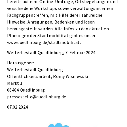
bereits auf eine Online-Umfrage, Ortsbegehungen und
verschiedene Workshops sowie verwaltungsinternen
Fachgruppentreffen, mit Hilfe derer zahlreiche
Hinweise, Anregungen, Bedenken und Ideen
herausgestellt wurden. Alle Infos zu den aktuellen
Planungen der Stadtmobilität gibt es unter
www.quedlinburg.de/stadtmobilität.
Welterbestadt Quedlinburg, 7. Februar 2024
Herausgeber:
Welterbestadt Quedlinburg
Öffentlichkeitsarbeit, Romy Wisniewski
Markt 1
06484 Quedlinburg
pressestelle@quedlinburg.de
07.02.2024