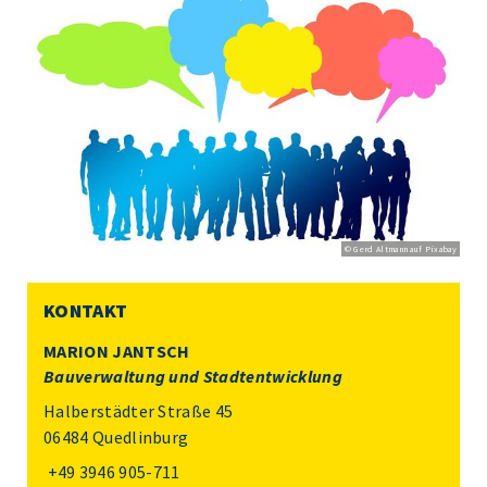
© Gerd Altmann auf Pixabay
KONTAKT
MARION JANTSCH
Bauverwaltung und Stadtentwicklung
Halberstädter Straße 45
06484 Quedlinburg
+49 3946 905-711