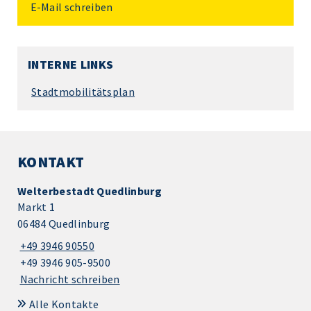
E-Mail schreiben
INTERNE LINKS
Stadtmobilitätsplan
KONTAKT
Welterbestadt Quedlinburg
Markt 1
06484 Quedlinburg
+49 3946 90550
+49 3946 905-9500
Nachricht schreiben
Alle Kontakte