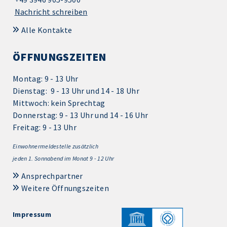
Nachricht schreiben
Alle Kontakte
ÖFFNUNGSZEITEN
Montag: 9 - 13 Uhr
Dienstag: 9 - 13 Uhr und 14 - 18 Uhr
Mittwoch: kein Sprechtag
Donnerstag: 9 - 13 Uhr und 14 - 16 Uhr
Freitag: 9 - 13 Uhr
Einwohnermeldestelle zusätzlich
jeden 1.
Sonnabend im Monat 9 - 12 Uhr
Ansprechpartner
Weitere Öffnungszeiten
Impressum