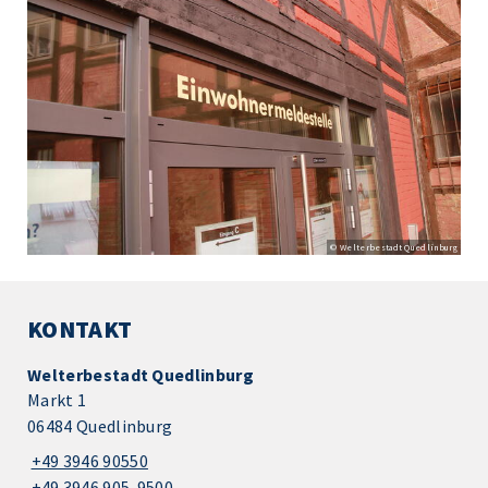
© Welterbestadt Quedlinburg
KONTAKT
Welterbestadt Quedlinburg
Markt 1
06484 Quedlinburg
+49 3946 90550
+49 3946 905-9500