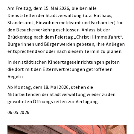
Am Freitag, dem 15. Mai 2026, bleiben alle
Dienststellen der Stadtverwaltung (u. a. Rathaus,
Standesamt, Einwohnermeldeamt und Fachämter) für
den Besucherverkehr geschlossen. Anlass ist der
Brückentag nach dem Feiertag „Christi Himmelfahrt“.
Bürgerinnen und Bürger werden gebeten, ihre Anliegen
entsprechend vor oder nach diesem Termin zu planen.
In den städtischen Kindertageseinrichtungen gelten
die dort mit den Elternvertretungen getroffenen
Regeln.
Ab Montag, dem 18. Mai 2026, stehen die
Mitarbeitenden der Stadtverwaltung wieder zu den
gewohnten Öffnungszeiten zur Verfügung.
06.05.2026