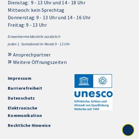
Dienstag: 9 - 13 Uhr und 14 - 18 Uhr
Mittwoch: kein Sprechtag
Donnerstag: 9 - 13 Uhr und 14 - 16 Uhr
Freitag: 9 - 13 Uhr
Einwohnermeldestelle zusätzlich
jeden 1.
Sonnabend im Monat 9 - 12 Uhr
Ansprechpartner
Weitere Öffnungszeiten
Impressum
Barrierefreiheit
Datenschutz
Elektronische
Kommunikation
Rechtliche Hinweise