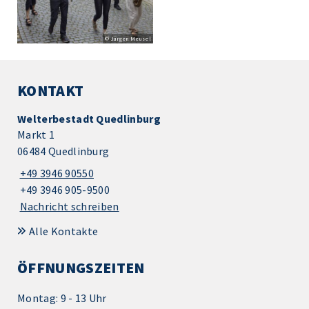
© Jürgen Meusel
KONTAKT
Welterbestadt Quedlinburg
Markt 1
06484 Quedlinburg
+49 3946 90550
+49 3946 905-9500
Nachricht schreiben
Alle Kontakte
ÖFFNUNGSZEITEN
Montag: 9 - 13 Uhr