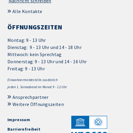
Nachricht schreiben
Alle Kontakte
ÖFFNUNGSZEITEN
Montag: 9 - 13 Uhr
Dienstag: 9 - 13 Uhr und 14 - 18 Uhr
Mittwoch: kein Sprechtag
Donnerstag: 9 - 13 Uhr und 14 - 16 Uhr
Freitag: 9 - 13 Uhr
Einwohnermeldestelle zusätzlich
jeden 1.
Sonnabend im Monat 9 - 12 Uhr
Ansprechpartner
Weitere Öffnungszeiten
Impressum
Barrierefreiheit