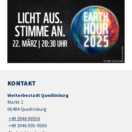
© WWF Earth Hour
KONTAKT
Welterbestadt Quedlinburg
Markt 1
06484 Quedlinburg
+49 3946 90550
+49 3946 905-9500