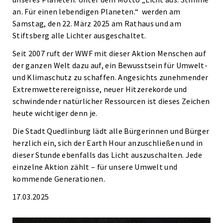
an. Für einen lebendigen Planeten.“ werden am
Samstag, den 22. März 2025 am Rathaus und am
Stiftsberg alle Lichter ausgeschaltet.
Seit 2007 ruft der WWF mit dieser Aktion Menschen auf
der ganzen Welt dazu auf, ein Bewusstsein für Umwelt-
und Klimaschutz zu schaffen. Angesichts zunehmender
Extremwetterereignisse, neuer Hitzerekorde und
schwindender natürlicher Ressourcen ist dieses Zeichen
heute wichtiger denn je.
Die Stadt Quedlinburg lädt alle Bürgerinnen und Bürger
herzlich ein, sich der Earth Hour anzuschließen und in
dieser Stunde ebenfalls das Licht auszuschalten. Jede
einzelne Aktion zählt – für unsere Umwelt und
kommende Generationen.
17.03.2025