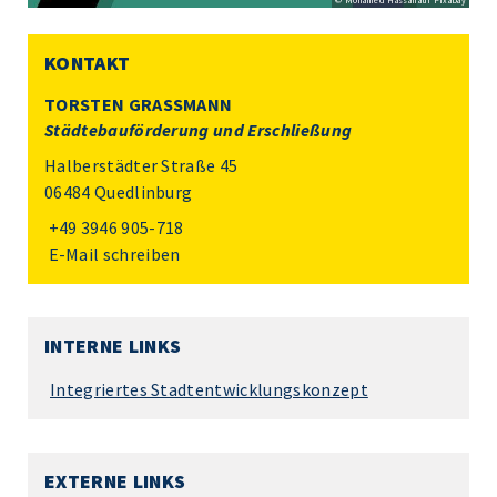
© Mohamed Hassan auf Pixabay
KONTAKT
TORSTEN GRASSMANN
Städtebauförderung und Erschließung
Halberstädter Straße 45
06484 Quedlinburg
+49 3946 905-718
E-Mail schreiben
INTERNE LINKS
Integriertes Stadtentwicklungskonzept
EXTERNE LINKS