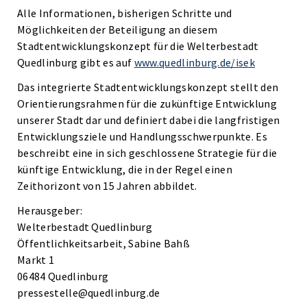
Alle Informationen, bisherigen Schritte und
Möglichkeiten der Beteiligung an diesem
Stadtentwicklungskonzept für die Welterbestadt
Quedlinburg gibt es auf
www.quedlinburg.de/isek
Das integrierte Stadtentwicklungskonzept stellt den
Orientierungsrahmen für die zukünftige Entwicklung
unserer Stadt dar und definiert dabei die langfristigen
Entwicklungsziele und Handlungsschwerpunkte. Es
beschreibt eine in sich geschlossene Strategie für die
künftige Entwicklung, die in der Regel einen
Zeithorizont von 15 Jahren abbildet.
Herausgeber:
Welterbestadt Quedlinburg
Öffentlichkeitsarbeit, Sabine Bahß
Markt 1
06484 Quedlinburg
pressestelle@quedlinburg.de