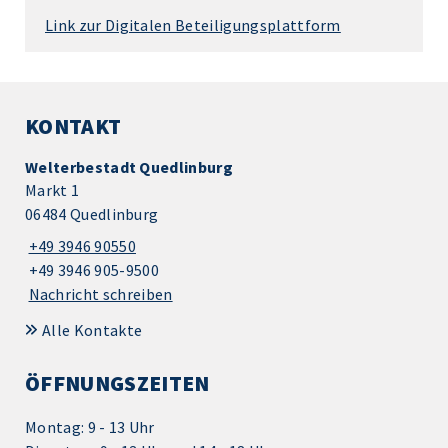
Link zur Digitalen Beteiligungsplattform
KONTAKT
Welterbestadt Quedlinburg
Markt 1
06484 Quedlinburg
+49 3946 90550
+49 3946 905-9500
Nachricht schreiben
Alle Kontakte
ÖFFNUNGSZEITEN
Montag: 9 - 13 Uhr