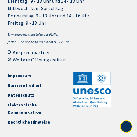
Dienstag: 9 - 13 Uhr und 14 - 18 Uhr
Mittwoch: kein Sprechtag
Donnerstag: 9 - 13 Uhr und 14 - 16 Uhr
Freitag: 9 - 13 Uhr
Einwohnermeldestelle zusätzlich
jeden 1.
Sonnabend im Monat 9 - 12 Uhr
Ansprechpartner
Weitere Öffnungszeiten
Impressum
Barrierefreiheit
Datenschutz
Elektronische
Kommunikation
Rechtliche Hinweise