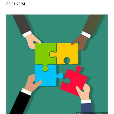
05.01.2024