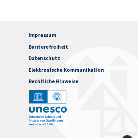
Impressum
Barrierefreiheit
Datenschutz
Elektronische Kommunikation
Rechtliche Hinweise