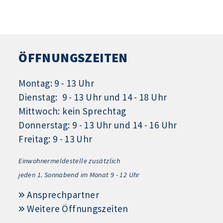
ÖFFNUNGSZEITEN
Montag: 9 - 13 Uhr
Dienstag: 9 - 13 Uhr und 14 - 18 Uhr
Mittwoch: kein Sprechtag
Donnerstag: 9 - 13 Uhr und 14 - 16 Uhr
Freitag: 9 - 13 Uhr
Einwohnermeldestelle zusätzlich
jeden 1.
Sonnabend im Monat 9 - 12 Uhr
Ansprechpartner
Weitere Öffnungszeiten