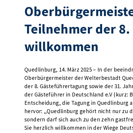
Oberbürgermeiste
Teilnehmer der 8
willkommen
Quedlinburg, 14. März 2025 – In der beein
Oberbürgermeister der Welterbestadt Qued
der 8. Gästeführertagung sowie der 31. 
der Gästeführer in Deutschland e.V (kurz: 
Entscheidung, die Tagung in Quedlinburg ab
hervor: „Quedlinburg gehört nicht nur zu d
sondern darf sich auch zu den zehn gastfre
Sie herzlich willkommen in der Wiege Deut