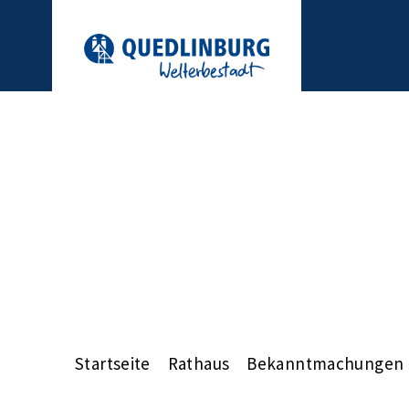
Startseite
Rathaus
Bekanntmachungen