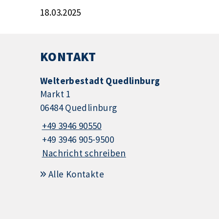
18.03.2025
KONTAKT
Welterbestadt Quedlinburg
Markt 1
06484 Quedlinburg
+49 3946 90550
+49 3946 905-9500
Nachricht schreiben
Alle Kontakte