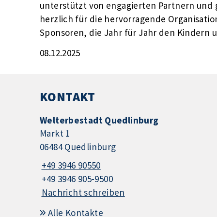
unterstützt von engagierten Partnern und
herzlich für die hervorragende Organisati
Sponsoren, die Jahr für Jahr den Kindern u
08.12.2025
KONTAKT
Welterbestadt Quedlinburg
Markt 1
06484 Quedlinburg
+49 3946 90550
+49 3946 905-9500
Nachricht schreiben
Alle Kontakte