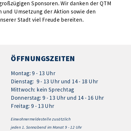
 großzügigen Sponsoren. Wir danken der QTM
on und Umsetzung der Aktion sowie den
nserer Stadt viel Freude bereiten.
ÖFFNUNGSZEITEN
Montag: 9 - 13 Uhr
Dienstag: 9 - 13 Uhr und 14 - 18 Uhr
Mittwoch: kein Sprechtag
Donnerstag: 9 - 13 Uhr und 14 - 16 Uhr
Freitag: 9 - 13 Uhr
Einwohnermeldestelle zusätzlich
jeden 1.
Sonnabend im Monat 9 - 12 Uhr