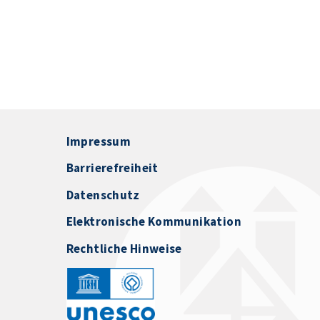
Impressum
Barrierefreiheit
Datenschutz
Elektronische Kommunikation
Rechtliche Hinweise