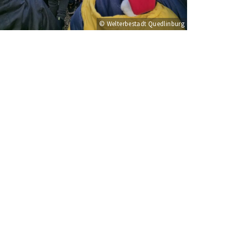
© Welterbestadt Quedlinburg