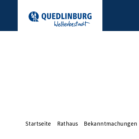
Startseite
Rathaus
Bekanntmachungen