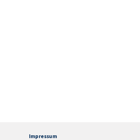
Impressum