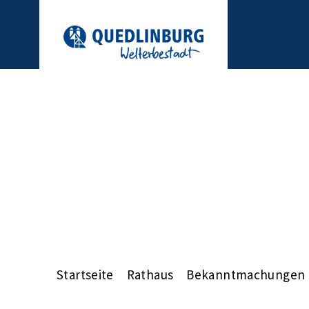
Startseite
Rathaus
Bekanntmachungen