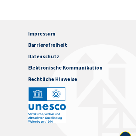
Impressum
Barrierefreiheit
Datenschutz
Elektronische Kommunikation
Rechtliche Hinweise