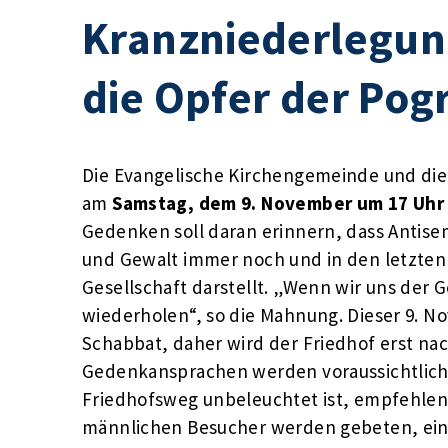
Kranzniederlegun
die Opfer der Po
Die Evangelische Kirchengemeinde und di
am
Samstag, dem 9. November um 17 Uhr
Gedenken soll daran erinnern, dass Antise
und Gewalt immer noch und in den letzten 
Gesellschaft darstellt. „Wenn wir uns der G
wiederholen“, so die Mahnung. Dieser 9. N
Schabbat, daher wird der Friedhof erst na
Gedenkansprachen werden voraussichtlich 
Friedhofsweg unbeleuchtet ist, empfehlen 
männlichen Besucher werden gebeten, ein