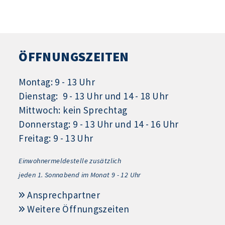
ÖFFNUNGSZEITEN
Montag: 9 - 13 Uhr
Dienstag: 9 - 13 Uhr und 14 - 18 Uhr
Mittwoch: kein Sprechtag
Donnerstag: 9 - 13 Uhr und 14 - 16 Uhr
Freitag: 9 - 13 Uhr
Einwohnermeldestelle zusätzlich
jeden 1.
Sonnabend im Monat 9 - 12 Uhr
Ansprechpartner
Weitere Öffnungszeiten