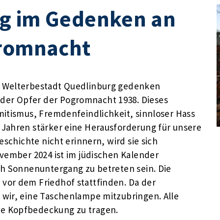
g im Gedenken an
gromnacht
e Welterbestadt Quedlinburg gedenken
der Opfer der Pogromnacht 1938. Dieses
mitismus, Fremdenfeindlichkeit, sinnloser Hass
Jahren stärker eine Herausforderung für unsere
eschichte nicht erinnern, wird sie sich
ovember 2024 ist im jüdischen Kalender
ch Sonnenuntergang zu betreten sein. Die
vor dem Friedhof stattfinden. Da der
wir, eine Taschenlampe mitzubringen. Alle
e Kopfbedeckung zu tragen.