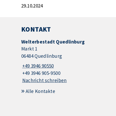
29.10.2024
KONTAKT
Welterbestadt Quedlinburg
Markt 1
06484 Quedlinburg
+49 3946 90550
+49 3946 905-9500
Nachricht schreiben
Alle Kontakte