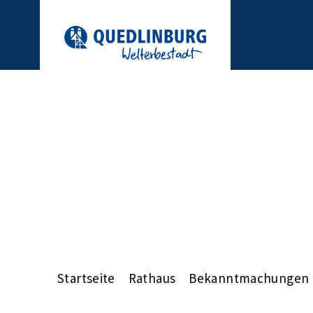
Startseite
Rathaus
Bekanntmachungen