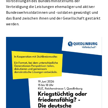
Vorstellungen des Bundesministeriums der
Verteidigung die Leistungen ehemaliger und aktiver
Bundeswehrsoldatinnen und -soldaten gewürdigt und
das Band zwischen ihnen und der Gesellschaft gestärkt
werden.