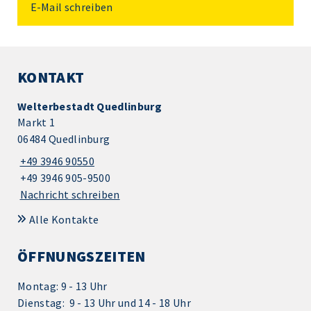
E-Mail schreiben
KONTAKT
Welterbestadt Quedlinburg
Markt 1
06484 Quedlinburg
+49 3946 90550
+49 3946 905-9500
Nachricht schreiben
Alle Kontakte
ÖFFNUNGSZEITEN
Montag: 9 - 13 Uhr
Dienstag: 9 - 13 Uhr und 14 - 18 Uhr