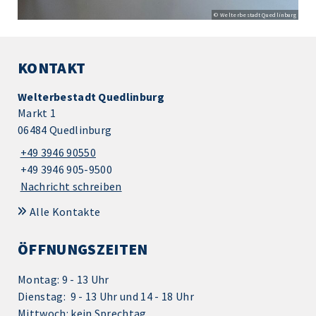
© Welterbestadt Quedlinburg
KONTAKT
Welterbestadt Quedlinburg
Markt 1
06484 Quedlinburg
+49 3946 90550
+49 3946 905-9500
Nachricht schreiben
Alle Kontakte
ÖFFNUNGSZEITEN
Montag: 9 - 13 Uhr
Dienstag: 9 - 13 Uhr und 14 - 18 Uhr
Mittwoch: kein Sprechtag