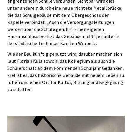
angrenzenden Schule verbunden. Sichtbar wird dies
unter anderem durch eine neu errichtete Metallbrücke,
die das Schulgebäude mit dem Obergeschoss der
Kapelle verbindet. „Auch die Versorgungsleitungen
werden über die Schule geführt. Einen eigenen
Hausanschluss besitzt das Gebäude nicht“, erläuterte
der städtische Techniker Karsten Wrabetz.
Wie der Bau künftig genutzt wird, darüber machen sich
laut Florian Kula sowohl das Kollegium als auch die
Schülerschaft ab dem kommenden Schuljahr Gedanken.
Ziel ist es, das historische Gebäude mit neuem Leben zu
füllen und einen Ort für Kultur, Bildung und Begegnung
zu schaffen.