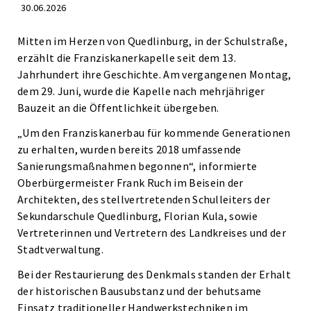
30.06.2026
Mitten im Herzen von Quedlinburg, in der Schulstraße,
erzählt die Franziskanerkapelle seit dem 13.
Jahrhundert ihre Geschichte. Am vergangenen Montag,
dem 29. Juni, wurde die Kapelle nach mehrjähriger
Bauzeit an die Öffentlichkeit übergeben.
„Um den Franziskanerbau für kommende Generationen
zu erhalten, wurden bereits 2018 umfassende
Sanierungsmaßnahmen begonnen“, informierte
Oberbürgermeister Frank Ruch im Beisein der
Architekten, des stellvertretenden Schulleiters der
Sekundarschule Quedlinburg, Florian Kula, sowie
Vertreterinnen und Vertretern des Landkreises und der
Stadtverwaltung.
Bei der Restaurierung des Denkmals standen der Erhalt
der historischen Bausubstanz und der behutsame
Einsatz traditioneller Handwerkstechniken im