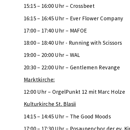
15:15 – 16:00 Uhr – Crossbeet
16:15 – 16:45 Uhr – Ever Flower Company
17:00 – 17:40 Uhr – MAFOE
18:00 – 18:40 Uhr - Running with Scissors
19:00 – 20:00 Uhr – WAL
20:30 – 22:00 Uhr – Gentlemen Revange
Marktkirche:
12:00 Uhr – OrgelPunkt 12 mit Marc Holze
Kulturkirche St. Blasii
14:15 – 14:45 Uhr – The Good Moods
17:00 – 17:30 Uhr – Posaunenchor der ev. 