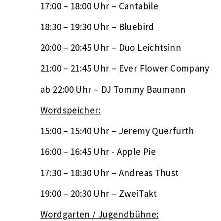
17:00 – 18:00 Uhr – Cantabile
18:30 – 19:30 Uhr – Bluebird
20:00 – 20:45 Uhr – Duo Leichtsinn
21:00 – 21:45 Uhr – Ever Flower Company
ab 22:00 Uhr – DJ Tommy Baumann
Wordspeicher:
15:00 – 15:40 Uhr – Jeremy Querfurth
16:00 – 16:45 Uhr - Apple Pie
17:30 – 18:30 Uhr – Andreas Thust
19:00 – 20:30 Uhr – ZweiTakt
Wordgarten / Jugendbühne: