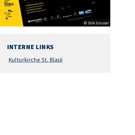
© Dirk Grosser
INTERNE LINKS
Kulturkirche St. Blasii