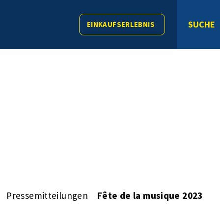
SUCHE
EINKAUFSERLEBNIS
Pressemitteilungen
Fête de la musique 2023