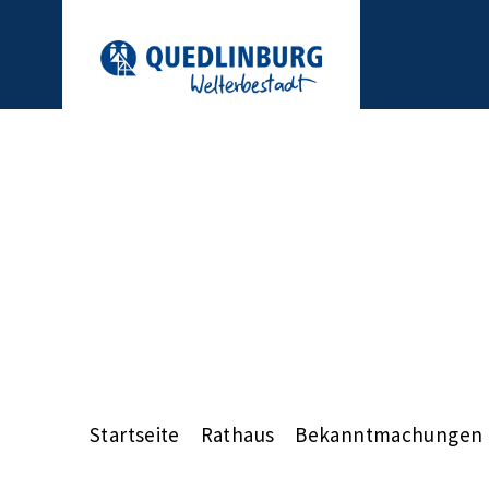
Startseite
Rathaus
Bekanntmachungen