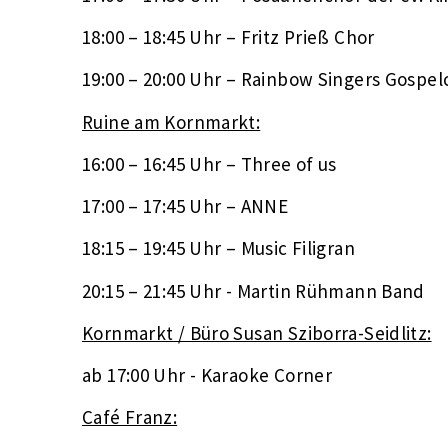
18:00 – 18:45 Uhr – Fritz Prieß Chor
19:00 – 20:00 Uhr – Rainbow Singers Gospel
Ruine am Kornmarkt:
16:00 – 16:45 Uhr – Three of us
17:00 – 17:45 Uhr – ANNE
18:15 – 19:45 Uhr – Music Filigran
20:15 – 21:45 Uhr - Martin Rühmann Band
Kornmarkt / Büro Susan Sziborra-Seidlitz:
ab 17:00 Uhr - Karaoke Corner
Café Franz: